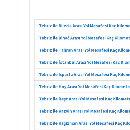
Tebriz ile Bilecik Arası Yol Mesafesi Kaç Kilom
Tebriz ile Bihać Arası Yol Mesafesi Kaç Kilome
Tebriz ile Tahran Arası Yol Mesafesi Kaç Kilo
Tebriz ile İstanbul Arası Yol Mesafesi Kaç Kil
Tebriz ile Isparta Arası Yol Mesafesi Kaç Kilo
Tebriz ile Hoy Arası Yol Mesafesi Kaç Kilometr
Tebriz ile Reşt Arası Yol Mesafesi Kaç Kilomet
Tebriz ile Kazvin Arası Yol Mesafesi Kaç Kilom
Tebriz ile Kağızman Arası Yol Mesafesi Kaç Ki