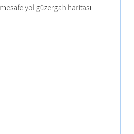
 mesafe yol güzergah haritası