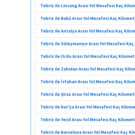
Tebriz ile Lincang Arası Yol Mesafesi Kaç Kilo
Tebriz ile Bakü Arası Yol Mesafesi Kaç Kilomet
Tebriz ile Antalya Arası Yol Mesafesi Kaç Kilo
Tebriz ile Süleymaniye Arası Yol Mesafesi Kaç
Tebriz ile Ordu Arası Yol Mesafesi Kaç Kilome
Tebriz ile Zahidan Arası Yol Mesafesi Kaç Kil
Tebriz ile İsfahan Arası Yol Mesafesi Kaç Kilo
Tebriz ile Şiraz Arası Yol Mesafesi Kaç Kilomet
Tebriz ile Kur'ya Arası Yol Mesafesi Kaç Kilom
Tebriz ile Yezd Arası Yol Mesafesi Kaç Kilomet
Tebriz ile Barselona Arası Yol Mesafesi Kaç K