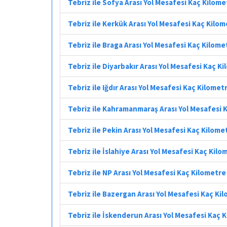
Tebriz ile Sofya Arası Yol Mesafesi Kaç Kilome
Tebriz ile Kerkük Arası Yol Mesafesi Kaç Kilo
Tebriz ile Braga Arası Yol Mesafesi Kaç Kilome
Tebriz ile Diyarbakır Arası Yol Mesafesi Kaç K
Tebriz ile Iğdır Arası Yol Mesafesi Kaç Kilomet
Tebriz ile Kahramanmaraş Arası Yol Mesafesi 
Tebriz ile Pekin Arası Yol Mesafesi Kaç Kilome
Tebriz ile İslahiye Arası Yol Mesafesi Kaç Kilo
Tebriz ile NP Arası Yol Mesafesi Kaç Kilometre
Tebriz ile Bazergan Arası Yol Mesafesi Kaç Ki
Tebriz ile İskenderun Arası Yol Mesafesi Kaç 