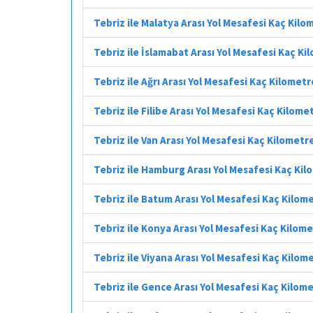
Tebriz ile Malatya Arası Yol Mesafesi Kaç Kilo
Tebriz ile İslamabat Arası Yol Mesafesi Kaç Ki
Tebriz ile Ağrı Arası Yol Mesafesi Kaç Kilometr
Tebriz ile Filibe Arası Yol Mesafesi Kaç Kilome
Tebriz ile Van Arası Yol Mesafesi Kaç Kilometr
Tebriz ile Hamburg Arası Yol Mesafesi Kaç Ki
Tebriz ile Batum Arası Yol Mesafesi Kaç Kilom
Tebriz ile Konya Arası Yol Mesafesi Kaç Kilom
Tebriz ile Viyana Arası Yol Mesafesi Kaç Kilom
Tebriz ile Gence Arası Yol Mesafesi Kaç Kilom