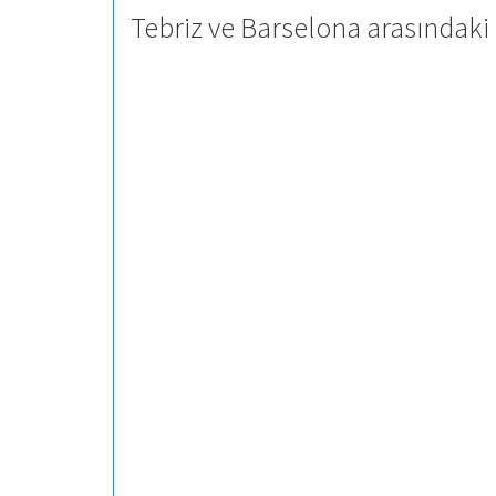
Tebriz ve Barselona arasındaki