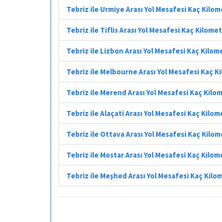
Tebriz ile Urmiye Arası Yol Mesafesi Kaç Kilo
Tebriz ile Tiflis Arası Yol Mesafesi Kaç Kilome
Tebriz ile Lizbon Arası Yol Mesafesi Kaç Kilom
Tebriz ile Melbourne Arası Yol Mesafesi Kaç K
Tebriz ile Merend Arası Yol Mesafesi Kaç Kilo
Tebriz ile Alaçati Arası Yol Mesafesi Kaç Kilo
Tebriz ile Ottava Arası Yol Mesafesi Kaç Kilo
Tebriz ile Mostar Arası Yol Mesafesi Kaç Kilom
Tebriz ile Meşhed Arası Yol Mesafesi Kaç Kilo