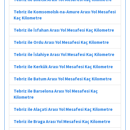
Tebriz ile Komsomolsk-na-Amure Arası Yol Mesafesi
Kaç Kilometre
Tebriz ile İsfahan Arası Yol Mesafesi Kaç Kilometre
Tebriz ile Ordu Arası Yol Mesafesi Kaç Kilometre
Tebriz ile İslahiye Arası Yol Mesafesi Kaç Kilometre
Tebriz ile Kerkük Arası Yol Mesafesi Kaç Kilometre
Tebriz ile Batum Arası Yol Mesafesi Kaç Kilometre
Tebriz ile Barselona Arası Yol Mesafesi Kaç
Kilometre
Tebriz ile Alaçati Arası Yol Mesafesi Kaç Kilometre
Tebriz ile Braga Arası Yol Mesafesi Kaç Kilometre