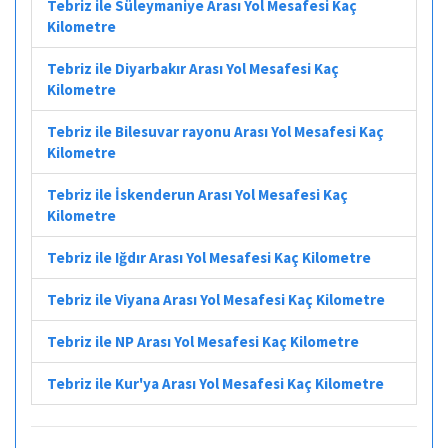
Tebriz ile Süleymaniye Arası Yol Mesafesi Kaç
Kilometre
Tebriz ile Diyarbakır Arası Yol Mesafesi Kaç
Kilometre
Tebriz ile Bilesuvar rayonu Arası Yol Mesafesi Kaç
Kilometre
Tebriz ile İskenderun Arası Yol Mesafesi Kaç
Kilometre
Tebriz ile Iğdır Arası Yol Mesafesi Kaç Kilometre
Tebriz ile Viyana Arası Yol Mesafesi Kaç Kilometre
Tebriz ile NP Arası Yol Mesafesi Kaç Kilometre
Tebriz ile Kur'ya Arası Yol Mesafesi Kaç Kilometre