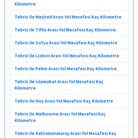
Kilometre
Tebriz ile Meşhed Arası Yol Mesafesi Kaç Kilometre
Tebriz ile Tiflis Arası Yol Mesafesi Kaç Kilometre
Tebriz ile Sofya Arası Yol Mesafesi Kaç Kilometre
Tebriz ile Lizbon Arası Yol Mesafesi Kaç Kilometre
Tebriz ile Pekin Arası Yol Mesafesi Kaç Kilometre
Tebriz ile İslamabat Arası Yol Mesafesi Kaç
Kilometre
Tebriz ile Hoy Arası Yol Mesafesi Kaç Kilometre
Tebriz ile Melbourne Arası Yol Mesafesi Kaç
Kilometre
Tebriz ile Kahramanmaraş Arası Yol Mesafesi Kaç