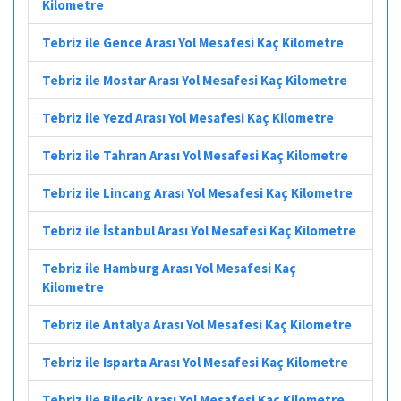
Kilometre
Tebriz ile Gence Arası Yol Mesafesi Kaç Kilometre
Tebriz ile Mostar Arası Yol Mesafesi Kaç Kilometre
Tebriz ile Yezd Arası Yol Mesafesi Kaç Kilometre
Tebriz ile Tahran Arası Yol Mesafesi Kaç Kilometre
Tebriz ile Lincang Arası Yol Mesafesi Kaç Kilometre
Tebriz ile İstanbul Arası Yol Mesafesi Kaç Kilometre
Tebriz ile Hamburg Arası Yol Mesafesi Kaç
Kilometre
Tebriz ile Antalya Arası Yol Mesafesi Kaç Kilometre
Tebriz ile Isparta Arası Yol Mesafesi Kaç Kilometre
Tebriz ile Bilecik Arası Yol Mesafesi Kaç Kilometre