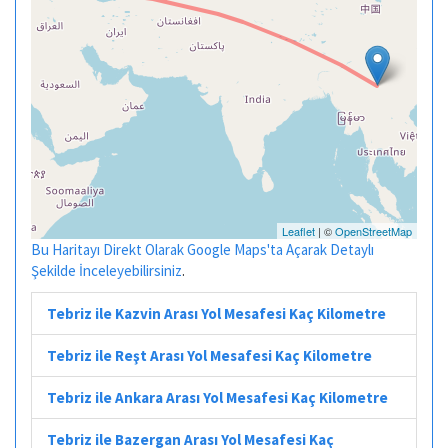
Leaflet
| ©
OpenStreetMap
Bu Haritayı Direkt Olarak Google Maps'ta Açarak Detaylı
Şekilde İnceleyebilirsiniz
.
Tebriz ile Kazvin Arası Yol Mesafesi Kaç Kilometre
Tebriz ile Reşt Arası Yol Mesafesi Kaç Kilometre
Tebriz ile Ankara Arası Yol Mesafesi Kaç Kilometre
Tebriz ile Bazergan Arası Yol Mesafesi Kaç