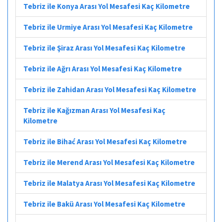
Tebriz ile Konya Arası Yol Mesafesi Kaç Kilometre
Tebriz ile Urmiye Arası Yol Mesafesi Kaç Kilometre
Tebriz ile Şiraz Arası Yol Mesafesi Kaç Kilometre
Tebriz ile Ağrı Arası Yol Mesafesi Kaç Kilometre
Tebriz ile Zahidan Arası Yol Mesafesi Kaç Kilometre
Tebriz ile Kağızman Arası Yol Mesafesi Kaç
Kilometre
Tebriz ile Bihać Arası Yol Mesafesi Kaç Kilometre
Tebriz ile Merend Arası Yol Mesafesi Kaç Kilometre
Tebriz ile Malatya Arası Yol Mesafesi Kaç Kilometre
Tebriz ile Bakü Arası Yol Mesafesi Kaç Kilometre