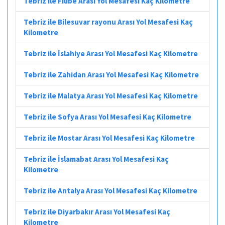
Tebriz ile Filibe Arası Yol Mesafesi Kaç Kilometre
Tebriz ile Bilesuvar rayonu Arası Yol Mesafesi Kaç
Kilometre
Tebriz ile İslahiye Arası Yol Mesafesi Kaç Kilometre
Tebriz ile Zahidan Arası Yol Mesafesi Kaç Kilometre
Tebriz ile Malatya Arası Yol Mesafesi Kaç Kilometre
Tebriz ile Sofya Arası Yol Mesafesi Kaç Kilometre
Tebriz ile Mostar Arası Yol Mesafesi Kaç Kilometre
Tebriz ile İslamabat Arası Yol Mesafesi Kaç
Kilometre
Tebriz ile Antalya Arası Yol Mesafesi Kaç Kilometre
Tebriz ile Diyarbakır Arası Yol Mesafesi Kaç
Kilometre