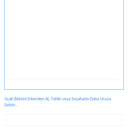
Uçak Biletini Erkenden Al, Tatilin veya Seyahatin Daha Ucuza
Gelsin...