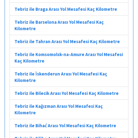
Tebriz ile Braga Arası Yol Mesafesi Kaç Kilometre
Tebriz ile Barselona Arası Yol Mesafesi Kaç
Kilometre
Tebriz ile Tahran Arası Yol Mesafesi Kaç Kilometre
Tebriz ile Komsomolsk-na-Amure Arası Yol Mesafesi
Kaç Kilometre
Tebriz ile İskenderun Arası Yol Mesafesi Kaç
Kilometre
Tebriz ile Bilecik Arası Yol Mesafesi Kaç Kilometre
Tebriz ile Kağızman Arası Yol Mesafesi Kaç
Kilometre
Tebriz ile Bihać Arası Yol Mesafesi Kaç Kilometre