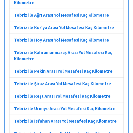
Kilometre
Tebriz ile Ağrı Arası Yol Mesafesi Kaç Kilometre
Tebriz ile Kur'ya Arası Yol Mesafesi Kaç Kilometre
Tebriz ile Hoy Arası Yol Mesafesi Kaç Kilometre
Tebriz ile Kahramanmaraş Arası Yol Mesafesi Kaç
Kilometre
Tebriz ile Pekin Arası Yol Mesafesi Kaç Kilometre
Tebriz ile Şiraz Arası Yol Mesafesi Kaç Kilometre
Tebriz ile Reşt Arası Yol Mesafesi Kaç Kilometre
Tebriz ile Urmiye Arası Yol Mesafesi Kaç Kilometre
Tebriz ile İsfahan Arası Yol Mesafesi Kaç Kilometre