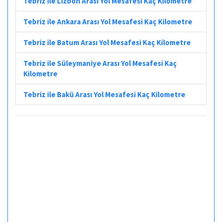
Tebriz ile Lizbon Arası Yol Mesafesi Kaç Kilometre
Tebriz ile Ankara Arası Yol Mesafesi Kaç Kilometre
Tebriz ile Batum Arası Yol Mesafesi Kaç Kilometre
Tebriz ile Süleymaniye Arası Yol Mesafesi Kaç
Kilometre
Tebriz ile Bakü Arası Yol Mesafesi Kaç Kilometre