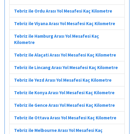
Tebriz ile Ordu Arası Yol Mesafesi Kaç Kilometre
Tebriz ile Viyana Arası Yol Mesafesi Kaç Kilometre
Tebriz ile Hamburg Arası Yol Mesafesi Kaç
Kilometre
Tebriz ile Alaçati Arası Yol Mesafesi Kaç Kilometre
Tebriz ile Lincang Arası Yol Mesafesi Kaç Kilometre
Tebriz ile Yezd Arası Yol Mesafesi Kaç Kilometre
Tebriz ile Konya Arası Yol Mesafesi Kaç Kilometre
Tebriz ile Gence Arası Yol Mesafesi Kaç Kilometre
Tebriz ile Ottava Arası Yol Mesafesi Kaç Kilometre
Tebriz ile Melbourne Arası Yol Mesafesi Kaç