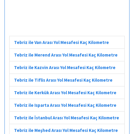
Tebriz ile Van Arası Yol Mesafesi Kaç Kilometre
Tebriz ile Merend Arası Yol Mesafesi Kaç Kilometre
Tebriz ile Kazvin Arası Yol Mesafesi Kaç Kilometre
Tebriz ile Tiflis Arası Yol Mesafesi Kaç Kilometre
Tebriz ile Kerkük Arası Yol Mesafesi Kaç Kilometre
Tebriz ile Isparta Arası Yol Mesafesi Kaç Kilometre
Tebriz ile İstanbul Arası Yol Mesafesi Kaç Kilometre
Tebriz ile Meşhed Arası Yol Mesafesi Kaç Kilometre