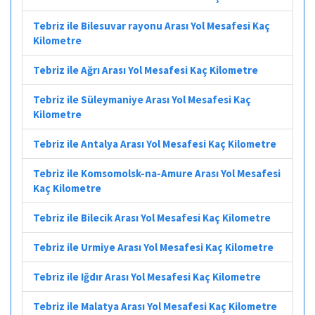
Tebriz ile Bilesuvar rayonu Arası Yol Mesafesi Kaç
Kilometre
Tebriz ile Ağrı Arası Yol Mesafesi Kaç Kilometre
Tebriz ile Süleymaniye Arası Yol Mesafesi Kaç
Kilometre
Tebriz ile Antalya Arası Yol Mesafesi Kaç Kilometre
Tebriz ile Komsomolsk-na-Amure Arası Yol Mesafesi
Kaç Kilometre
Tebriz ile Bilecik Arası Yol Mesafesi Kaç Kilometre
Tebriz ile Urmiye Arası Yol Mesafesi Kaç Kilometre
Tebriz ile Iğdır Arası Yol Mesafesi Kaç Kilometre
Tebriz ile Malatya Arası Yol Mesafesi Kaç Kilometre