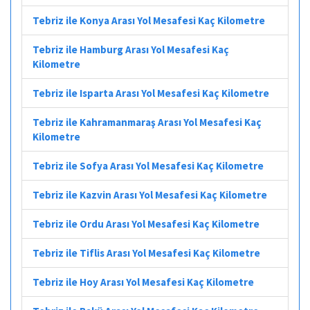
Tebriz ile Konya Arası Yol Mesafesi Kaç Kilometre
Tebriz ile Hamburg Arası Yol Mesafesi Kaç
Kilometre
Tebriz ile Isparta Arası Yol Mesafesi Kaç Kilometre
Tebriz ile Kahramanmaraş Arası Yol Mesafesi Kaç
Kilometre
Tebriz ile Sofya Arası Yol Mesafesi Kaç Kilometre
Tebriz ile Kazvin Arası Yol Mesafesi Kaç Kilometre
Tebriz ile Ordu Arası Yol Mesafesi Kaç Kilometre
Tebriz ile Tiflis Arası Yol Mesafesi Kaç Kilometre
Tebriz ile Hoy Arası Yol Mesafesi Kaç Kilometre