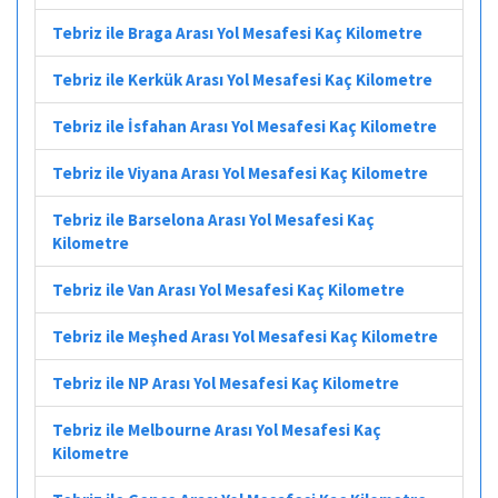
Tebriz ile Braga Arası Yol Mesafesi Kaç Kilometre
Tebriz ile Kerkük Arası Yol Mesafesi Kaç Kilometre
Tebriz ile İsfahan Arası Yol Mesafesi Kaç Kilometre
Tebriz ile Viyana Arası Yol Mesafesi Kaç Kilometre
Tebriz ile Barselona Arası Yol Mesafesi Kaç
Kilometre
Tebriz ile Van Arası Yol Mesafesi Kaç Kilometre
Tebriz ile Meşhed Arası Yol Mesafesi Kaç Kilometre
Tebriz ile NP Arası Yol Mesafesi Kaç Kilometre
Tebriz ile Melbourne Arası Yol Mesafesi Kaç
Kilometre