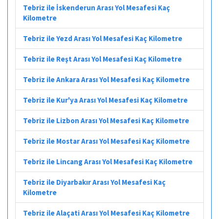
Tebriz ile İskenderun Arası Yol Mesafesi Kaç
Kilometre
Tebriz ile Yezd Arası Yol Mesafesi Kaç Kilometre
Tebriz ile Reşt Arası Yol Mesafesi Kaç Kilometre
Tebriz ile Ankara Arası Yol Mesafesi Kaç Kilometre
Tebriz ile Kur'ya Arası Yol Mesafesi Kaç Kilometre
Tebriz ile Lizbon Arası Yol Mesafesi Kaç Kilometre
Tebriz ile Mostar Arası Yol Mesafesi Kaç Kilometre
Tebriz ile Lincang Arası Yol Mesafesi Kaç Kilometre
Tebriz ile Diyarbakır Arası Yol Mesafesi Kaç
Kilometre
Tebriz ile Alaçati Arası Yol Mesafesi Kaç Kilometre