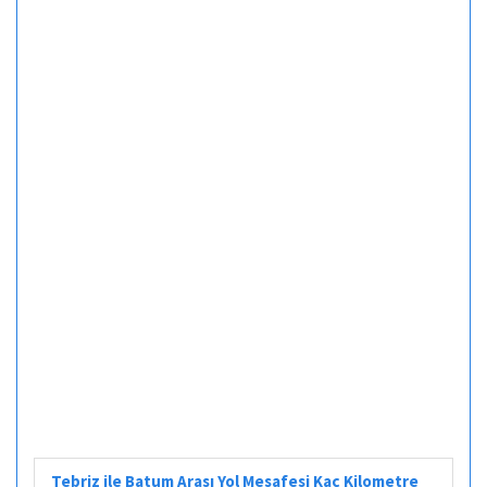
Tebriz ile Batum Arası Yol Mesafesi Kaç Kilometre