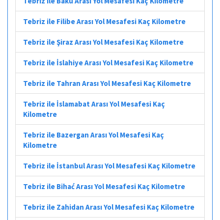
Tebriz ile Bakü Arası Yol Mesafesi Kaç Kilometre
Tebriz ile Filibe Arası Yol Mesafesi Kaç Kilometre
Tebriz ile Şiraz Arası Yol Mesafesi Kaç Kilometre
Tebriz ile İslahiye Arası Yol Mesafesi Kaç Kilometre
Tebriz ile Tahran Arası Yol Mesafesi Kaç Kilometre
Tebriz ile İslamabat Arası Yol Mesafesi Kaç
Kilometre
Tebriz ile Bazergan Arası Yol Mesafesi Kaç
Kilometre
Tebriz ile İstanbul Arası Yol Mesafesi Kaç Kilometre
Tebriz ile Bihać Arası Yol Mesafesi Kaç Kilometre
Tebriz ile Zahidan Arası Yol Mesafesi Kaç Kilometre