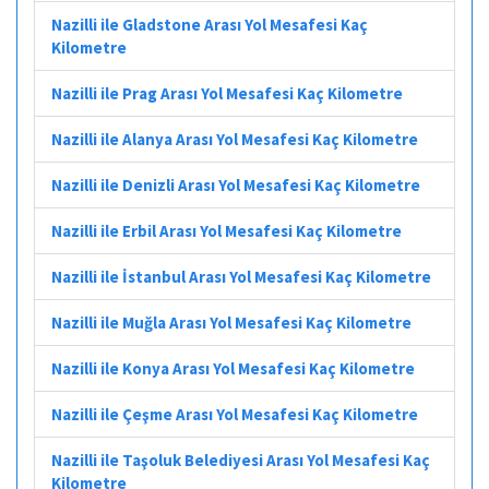
Nazilli ile Gladstone Arası Yol Mesafesi Kaç
Kilometre
Nazilli ile Prag Arası Yol Mesafesi Kaç Kilometre
Nazilli ile Alanya Arası Yol Mesafesi Kaç Kilometre
Nazilli ile Denizli Arası Yol Mesafesi Kaç Kilometre
Nazilli ile Erbil Arası Yol Mesafesi Kaç Kilometre
Nazilli ile İstanbul Arası Yol Mesafesi Kaç Kilometre
Nazilli ile Muğla Arası Yol Mesafesi Kaç Kilometre
Nazilli ile Konya Arası Yol Mesafesi Kaç Kilometre
Nazilli ile Çeşme Arası Yol Mesafesi Kaç Kilometre
Nazilli ile Taşoluk Belediyesi Arası Yol Mesafesi Kaç
Kilometre