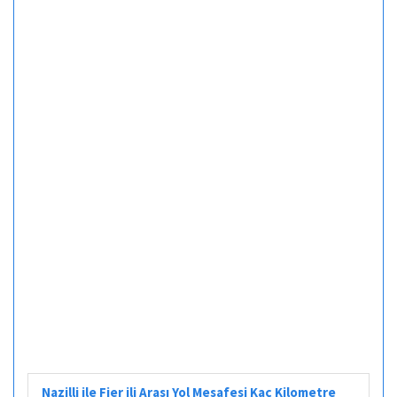
Nazilli ile Fier ili Arası Yol Mesafesi Kaç Kilometre