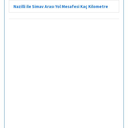
Nazilli ile Simav Arası Yol Mesafesi Kaç Kilometre