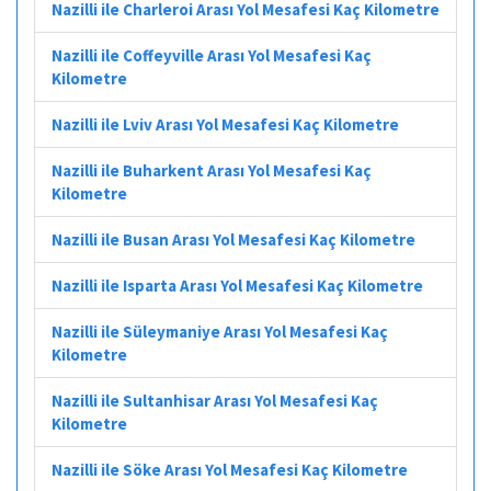
Nazilli ile Charleroi Arası Yol Mesafesi Kaç Kilometre
Nazilli ile Coffeyville Arası Yol Mesafesi Kaç
Kilometre
Nazilli ile Lviv Arası Yol Mesafesi Kaç Kilometre
Nazilli ile Buharkent Arası Yol Mesafesi Kaç
Kilometre
Nazilli ile Busan Arası Yol Mesafesi Kaç Kilometre
Nazilli ile Isparta Arası Yol Mesafesi Kaç Kilometre
Nazilli ile Süleymaniye Arası Yol Mesafesi Kaç
Kilometre
Nazilli ile Sultanhisar Arası Yol Mesafesi Kaç
Kilometre
Nazilli ile Söke Arası Yol Mesafesi Kaç Kilometre