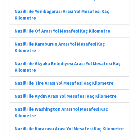
Nazilli ile Yenibağarası Arası Yol Mesafesi Kaç
Kilometre
Nazilli ile Of Arası Yol Mesafesi Kaç Kilometre
Nazilli ile Karaburun Arası Yol Mesafesi Kaç
Kilometre
Nazilli ile Akyaka Belediyesi Arası Yol Mesafesi Kaç
Kilometre
Nazilli ile Tire Arası Yol Mesafesi Kaç Kilometre
Nazilli ile Aydın Arası Yol Mesafesi Kaç Kilometre
Nazilli ile Washington Arası Yol Mesafesi Kaç
Kilometre
Nazilli ile Karacasu Arası Yol Mesafesi Kaç Kilometre