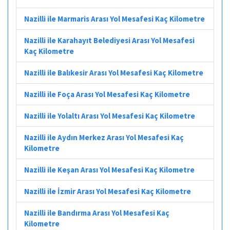
Nazilli ile Marmaris Arası Yol Mesafesi Kaç Kilometre
Nazilli ile Karahayıt Belediyesi Arası Yol Mesafesi
Kaç Kilometre
Nazilli ile Balıkesir Arası Yol Mesafesi Kaç Kilometre
Nazilli ile Foça Arası Yol Mesafesi Kaç Kilometre
Nazilli ile Yolaltı Arası Yol Mesafesi Kaç Kilometre
Nazilli ile Aydın Merkez Arası Yol Mesafesi Kaç
Kilometre
Nazilli ile Keşan Arası Yol Mesafesi Kaç Kilometre
Nazilli ile İzmir Arası Yol Mesafesi Kaç Kilometre
Nazilli ile Bandırma Arası Yol Mesafesi Kaç
Kilometre