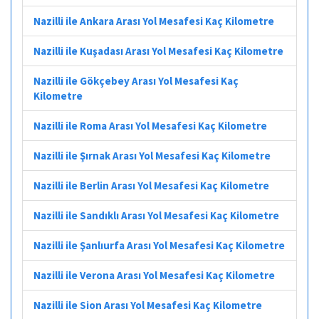
Nazilli ile Ankara Arası Yol Mesafesi Kaç Kilometre
Nazilli ile Kuşadası Arası Yol Mesafesi Kaç Kilometre
Nazilli ile Gökçebey Arası Yol Mesafesi Kaç
Kilometre
Nazilli ile Roma Arası Yol Mesafesi Kaç Kilometre
Nazilli ile Şırnak Arası Yol Mesafesi Kaç Kilometre
Nazilli ile Berlin Arası Yol Mesafesi Kaç Kilometre
Nazilli ile Sandıklı Arası Yol Mesafesi Kaç Kilometre
Nazilli ile Şanlıurfa Arası Yol Mesafesi Kaç Kilometre
Nazilli ile Verona Arası Yol Mesafesi Kaç Kilometre
Nazilli ile Sion Arası Yol Mesafesi Kaç Kilometre