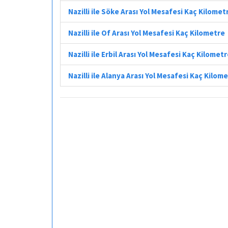
Nazilli ile Söke Arası Yol Mesafesi Kaç Kilomet
Nazilli ile Of Arası Yol Mesafesi Kaç Kilometre
Nazilli ile Erbil Arası Yol Mesafesi Kaç Kilomet
Nazilli ile Alanya Arası Yol Mesafesi Kaç Kilom