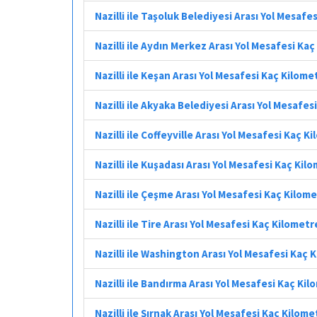
Nazilli ile Taşoluk Belediyesi Arası Yol Mesafe
Nazilli ile Aydın Merkez Arası Yol Mesafesi Ka
Nazilli ile Keşan Arası Yol Mesafesi Kaç Kilome
Nazilli ile Akyaka Belediyesi Arası Yol Mesafes
Nazilli ile Coffeyville Arası Yol Mesafesi Kaç K
Nazilli ile Kuşadası Arası Yol Mesafesi Kaç Kil
Nazilli ile Çeşme Arası Yol Mesafesi Kaç Kilom
Nazilli ile Tire Arası Yol Mesafesi Kaç Kilometr
Nazilli ile Washington Arası Yol Mesafesi Kaç 
Nazilli ile Bandırma Arası Yol Mesafesi Kaç Ki
Nazilli ile Şırnak Arası Yol Mesafesi Kaç Kilome