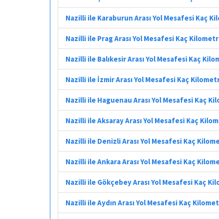
Nazilli ile Karaburun Arası Yol Mesafesi Kaç K
Nazilli ile Prag Arası Yol Mesafesi Kaç Kilomet
Nazilli ile Balıkesir Arası Yol Mesafesi Kaç Kil
Nazilli ile İzmir Arası Yol Mesafesi Kaç Kilomet
Nazilli ile Haguenau Arası Yol Mesafesi Kaç Ki
Nazilli ile Aksaray Arası Yol Mesafesi Kaç Kilo
Nazilli ile Denizli Arası Yol Mesafesi Kaç Kilom
Nazilli ile Ankara Arası Yol Mesafesi Kaç Kilom
Nazilli ile Gökçebey Arası Yol Mesafesi Kaç Ki
Nazilli ile Aydın Arası Yol Mesafesi Kaç Kilome