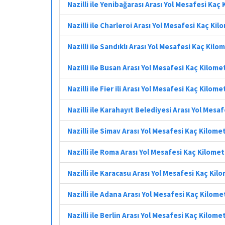
Nazilli ile Yenibağarası Arası Yol Mesafesi Kaç
Nazilli ile Charleroi Arası Yol Mesafesi Kaç Ki
Nazilli ile Sandıklı Arası Yol Mesafesi Kaç Kilo
Nazilli ile Busan Arası Yol Mesafesi Kaç Kilome
Nazilli ile Fier ili Arası Yol Mesafesi Kaç Kilome
Nazilli ile Karahayıt Belediyesi Arası Yol Mesa
Nazilli ile Simav Arası Yol Mesafesi Kaç Kilome
Nazilli ile Roma Arası Yol Mesafesi Kaç Kilome
Nazilli ile Karacasu Arası Yol Mesafesi Kaç Kil
Nazilli ile Adana Arası Yol Mesafesi Kaç Kilome
Nazilli ile Berlin Arası Yol Mesafesi Kaç Kilome