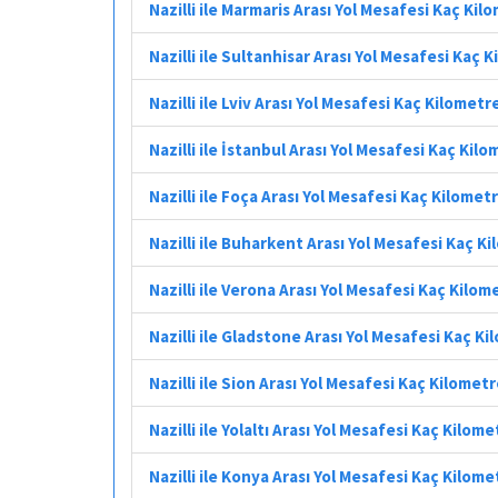
Nazilli ile Marmaris Arası Yol Mesafesi Kaç Kil
Nazilli ile Sultanhisar Arası Yol Mesafesi Kaç 
Nazilli ile Lviv Arası Yol Mesafesi Kaç Kilometr
Nazilli ile İstanbul Arası Yol Mesafesi Kaç Kil
Nazilli ile Foça Arası Yol Mesafesi Kaç Kilomet
Nazilli ile Buharkent Arası Yol Mesafesi Kaç K
Nazilli ile Verona Arası Yol Mesafesi Kaç Kilom
Nazilli ile Gladstone Arası Yol Mesafesi Kaç K
Nazilli ile Sion Arası Yol Mesafesi Kaç Kilomet
Nazilli ile Yolaltı Arası Yol Mesafesi Kaç Kilome
Nazilli ile Konya Arası Yol Mesafesi Kaç Kilome