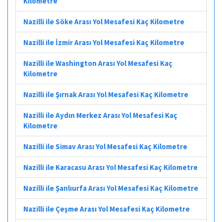
Kilometre
Nazilli ile Söke Arası Yol Mesafesi Kaç Kilometre
Nazilli ile İzmir Arası Yol Mesafesi Kaç Kilometre
Nazilli ile Washington Arası Yol Mesafesi Kaç
Kilometre
Nazilli ile Şırnak Arası Yol Mesafesi Kaç Kilometre
Nazilli ile Aydın Merkez Arası Yol Mesafesi Kaç
Kilometre
Nazilli ile Simav Arası Yol Mesafesi Kaç Kilometre
Nazilli ile Karacasu Arası Yol Mesafesi Kaç Kilometre
Nazilli ile Şanlıurfa Arası Yol Mesafesi Kaç Kilometre
Nazilli ile Çeşme Arası Yol Mesafesi Kaç Kilometre