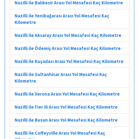
Nazilli ile Balıkesir Arası Yol Mesafesi Kaç Kilometre
Nazilli ile Yenibağarası Arası Yol Mesafesi Kaç
Kilometre
Nazilli ile Aksaray Arası Yol Mesafesi Kaç Kilometre
Nazilli ile Ödemiş Arası Yol Mesafesi Kaç Kilometre
Nazilli ile Kuşadası Arası Yol Mesafesi Kaç Kilometre
Nazilli ile Sultanhisar Arası Yol Mesafesi Kaç
Kilometre
Nazilli ile Verona Arası Yol Mesafesi Kaç Kilometre
Nazilli ile Fier ili Arası Yol Mesafesi Kaç Kilometre
Nazilli ile Busan Arası Yol Mesafesi Kaç Kilometre
Nazilli ile Coffeyville Arası Yol Mesafesi Kaç