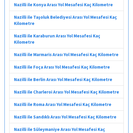
Nazilli ile Konya Arası Yol Mesafesi Kaç Kilometre
Nazilli ile Taşoluk Belediyesi Arası Yol Mesafesi Kaç
Kilometre
Nazilli ile Karaburun Arası Yol Mesafesi Kaç
Kilometre
Nazilli ile Marmaris Arası Yol Mesafesi Kaç Kilometre
Nazilli ile Foça Arası Yol Mesafesi Kaç Kilometre
Nazilli ile Berlin Arası Yol Mesafesi Kaç Kilometre
Nazilli ile Charleroi Arası Yol Mesafesi Kaç Kilometre
Nazilli ile Roma Arası Yol Mesafesi Kaç Kilometre
Nazilli ile Sandıklı Arası Yol Mesafesi Kaç Kilometre
Nazilli ile Süleymaniye Arası Yol Mesafesi Kaç