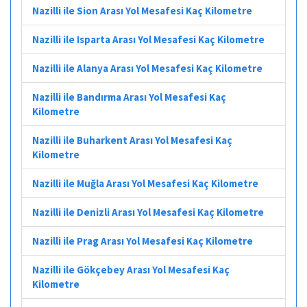
Nazilli ile Sion Arası Yol Mesafesi Kaç Kilometre
Nazilli ile Isparta Arası Yol Mesafesi Kaç Kilometre
Nazilli ile Alanya Arası Yol Mesafesi Kaç Kilometre
Nazilli ile Bandırma Arası Yol Mesafesi Kaç
Kilometre
Nazilli ile Buharkent Arası Yol Mesafesi Kaç
Kilometre
Nazilli ile Muğla Arası Yol Mesafesi Kaç Kilometre
Nazilli ile Denizli Arası Yol Mesafesi Kaç Kilometre
Nazilli ile Prag Arası Yol Mesafesi Kaç Kilometre
Nazilli ile Gökçebey Arası Yol Mesafesi Kaç
Kilometre