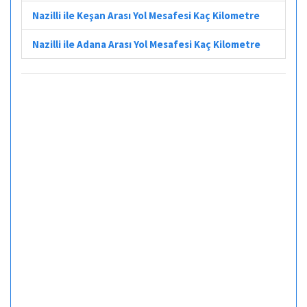
Nazilli ile Keşan Arası Yol Mesafesi Kaç Kilometre
Nazilli ile Adana Arası Yol Mesafesi Kaç Kilometre