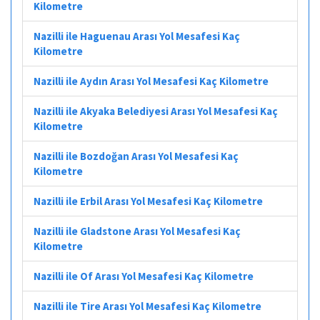
Kilometre
Nazilli ile Haguenau Arası Yol Mesafesi Kaç
Kilometre
Nazilli ile Aydın Arası Yol Mesafesi Kaç Kilometre
Nazilli ile Akyaka Belediyesi Arası Yol Mesafesi Kaç
Kilometre
Nazilli ile Bozdoğan Arası Yol Mesafesi Kaç
Kilometre
Nazilli ile Erbil Arası Yol Mesafesi Kaç Kilometre
Nazilli ile Gladstone Arası Yol Mesafesi Kaç
Kilometre
Nazilli ile Of Arası Yol Mesafesi Kaç Kilometre
Nazilli ile Tire Arası Yol Mesafesi Kaç Kilometre