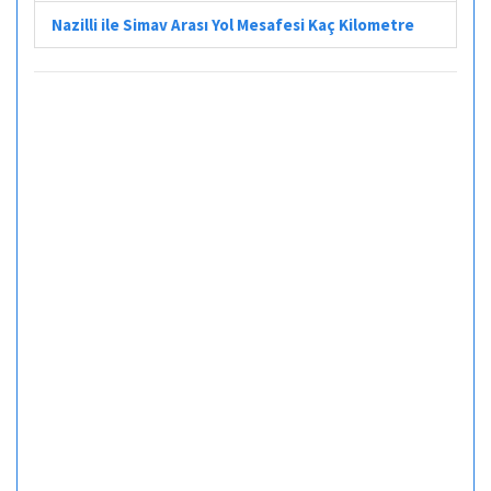
Nazilli ile Simav Arası Yol Mesafesi Kaç Kilometre