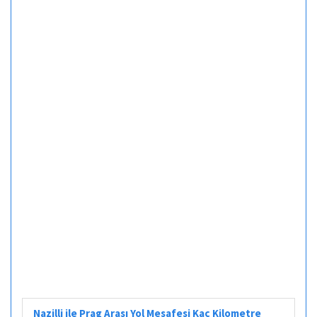
Nazilli ile Prag Arası Yol Mesafesi Kaç Kilometre