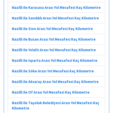
Nazilli ile Karacasu Arası Yol Mesafesi Kaç Kilometre
Nazilli ile Sandıklı Arası Yol Mesafesi Kaç Kilometre
Nazilli ile Sion Arası Yol Mesafesi Kaç Kilometre
Nazilli ile Busan Arası Yol Mesafesi Kaç Kilometre
Nazilli ile Yolaltı Arası Yol Mesafesi Kaç Kilometre
Nazilli ile Isparta Arası Yol Mesafesi Kaç Kilometre
Nazilli ile Söke Arası Yol Mesafesi Kaç Kilometre
Nazilli ile Aksaray Arası Yol Mesafesi Kaç Kilometre
Nazilli ile Of Arası Yol Mesafesi Kaç Kilometre
Nazilli ile Taşoluk Belediyesi Arası Yol Mesafesi Kaç
Kilometre