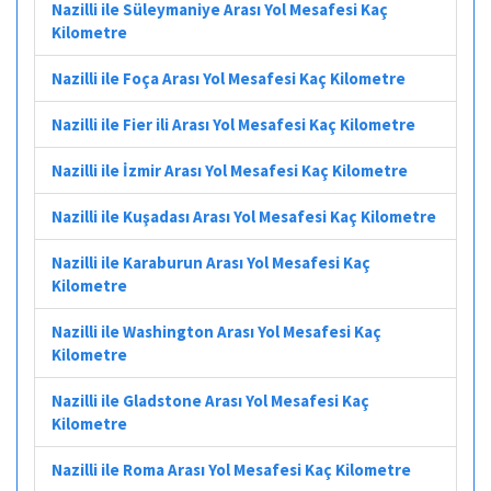
Nazilli ile Süleymaniye Arası Yol Mesafesi Kaç
Kilometre
Nazilli ile Foça Arası Yol Mesafesi Kaç Kilometre
Nazilli ile Fier ili Arası Yol Mesafesi Kaç Kilometre
Nazilli ile İzmir Arası Yol Mesafesi Kaç Kilometre
Nazilli ile Kuşadası Arası Yol Mesafesi Kaç Kilometre
Nazilli ile Karaburun Arası Yol Mesafesi Kaç
Kilometre
Nazilli ile Washington Arası Yol Mesafesi Kaç
Kilometre
Nazilli ile Gladstone Arası Yol Mesafesi Kaç
Kilometre
Nazilli ile Roma Arası Yol Mesafesi Kaç Kilometre