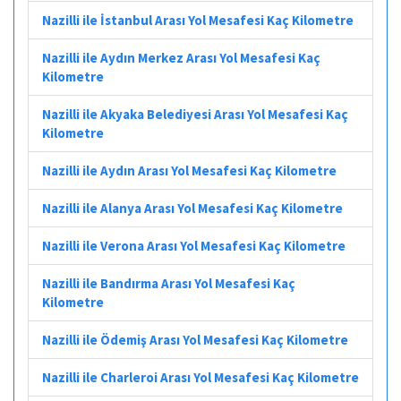
Nazilli ile İstanbul Arası Yol Mesafesi Kaç Kilometre
Nazilli ile Aydın Merkez Arası Yol Mesafesi Kaç
Kilometre
Nazilli ile Akyaka Belediyesi Arası Yol Mesafesi Kaç
Kilometre
Nazilli ile Aydın Arası Yol Mesafesi Kaç Kilometre
Nazilli ile Alanya Arası Yol Mesafesi Kaç Kilometre
Nazilli ile Verona Arası Yol Mesafesi Kaç Kilometre
Nazilli ile Bandırma Arası Yol Mesafesi Kaç
Kilometre
Nazilli ile Ödemiş Arası Yol Mesafesi Kaç Kilometre
Nazilli ile Charleroi Arası Yol Mesafesi Kaç Kilometre