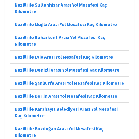
Nazilli ile Sultanhisar Arası Yol Mesafesi Kaç
Kilometre
Nazilli ile Muğla Arası Yol Mesafesi Kaç Kilometre
Nazilli ile Buharkent Arası Yol Mesafesi Kaç
Kilometre
Nazilli ile Lviv Arası Yol Mesafesi Kaç Kilometre
Nazilli ile Denizli Arası Yol Mesafesi Kaç Kilometre
Nazilli ile Şanlıurfa Arası Yol Mesafesi Kaç Kilometre
Nazilli ile Berlin Arası Yol Mesafesi Kaç Kilometre
Nazilli ile Karahayıt Belediyesi Arası Yol Mesafesi
Kaç Kilometre
Nazilli ile Bozdoğan Arası Yol Mesafesi Kaç
Kilometre