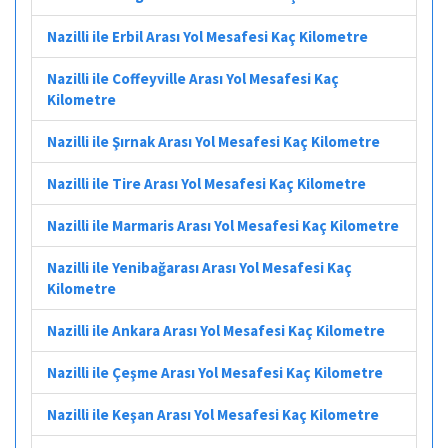
Nazilli ile Erbil Arası Yol Mesafesi Kaç Kilometre
Nazilli ile Coffeyville Arası Yol Mesafesi Kaç
Kilometre
Nazilli ile Şırnak Arası Yol Mesafesi Kaç Kilometre
Nazilli ile Tire Arası Yol Mesafesi Kaç Kilometre
Nazilli ile Marmaris Arası Yol Mesafesi Kaç Kilometre
Nazilli ile Yenibağarası Arası Yol Mesafesi Kaç
Kilometre
Nazilli ile Ankara Arası Yol Mesafesi Kaç Kilometre
Nazilli ile Çeşme Arası Yol Mesafesi Kaç Kilometre
Nazilli ile Keşan Arası Yol Mesafesi Kaç Kilometre