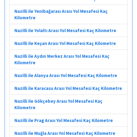
Nazilli ile Yenibağarası Arası Yol Mesafesi Kaç
Kilometre
Nazilli ile Yolaltı Arası Yol Mesafesi Kaç Kilometre
Nazilli ile Keşan Arası Yol Mesafesi Kaç Kilometre
Nazilli ile Aydın Merkez Arası Yol Mesafesi Kaç
Kilometre
Nazilli ile Alanya Arası Yol Mesafesi Kaç Kilometre
Nazilli ile Karacasu Arası Yol Mesafesi Kaç Kilometre
Nazilli ile Gökçebey Arası Yol Mesafesi Kaç
Kilometre
Nazilli ile Prag Arası Yol Mesafesi Kaç Kilometre
Nazilli ile Muğla Arası Yol Mesafesi Kaç Kilometre