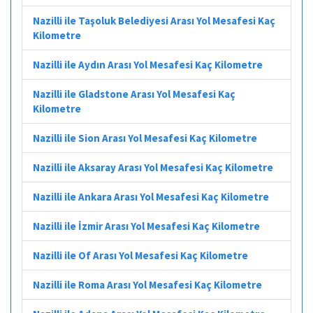
Nazilli ile Taşoluk Belediyesi Arası Yol Mesafesi Kaç
Kilometre
Nazilli ile Aydın Arası Yol Mesafesi Kaç Kilometre
Nazilli ile Gladstone Arası Yol Mesafesi Kaç
Kilometre
Nazilli ile Sion Arası Yol Mesafesi Kaç Kilometre
Nazilli ile Aksaray Arası Yol Mesafesi Kaç Kilometre
Nazilli ile Ankara Arası Yol Mesafesi Kaç Kilometre
Nazilli ile İzmir Arası Yol Mesafesi Kaç Kilometre
Nazilli ile Of Arası Yol Mesafesi Kaç Kilometre
Nazilli ile Roma Arası Yol Mesafesi Kaç Kilometre