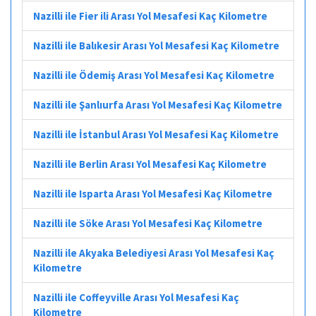
Nazilli ile Fier ili Arası Yol Mesafesi Kaç Kilometre
Nazilli ile Balıkesir Arası Yol Mesafesi Kaç Kilometre
Nazilli ile Ödemiş Arası Yol Mesafesi Kaç Kilometre
Nazilli ile Şanlıurfa Arası Yol Mesafesi Kaç Kilometre
Nazilli ile İstanbul Arası Yol Mesafesi Kaç Kilometre
Nazilli ile Berlin Arası Yol Mesafesi Kaç Kilometre
Nazilli ile Isparta Arası Yol Mesafesi Kaç Kilometre
Nazilli ile Söke Arası Yol Mesafesi Kaç Kilometre
Nazilli ile Akyaka Belediyesi Arası Yol Mesafesi Kaç
Kilometre
Nazilli ile Coffeyville Arası Yol Mesafesi Kaç
Kilometre