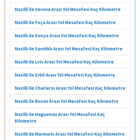
Nazilli ile Verona Arası Yol Mesafesi Kaç Kilometre
Nazilli ile Foça Arası Yol Mesafesi Kaç Kilometre
Nazilli ile Konya Arası Yol Mesafesi Kaç Kilometre
Nazilli ile Sandıklı Arası Yol Mesafesi Kaç Kilometre
Nazilli ile Lviv Arası Yol Mesafesi Kaç Kilometre
Nazilli ile Erbil Arası Yol Mesafesi Kaç Kilometre
Nazilli ile Charleroi Arası Yol Mesafesi Kaç Kilometre
Nazilli ile Busan Arası Yol Mesafesi Kaç Kilometre
Nazilli ile Haguenau Arası Yol Mesafesi Kaç
Kilometre
Nazilli ile Marmaris Arası Yol Mesafesi Kaç Kilometre