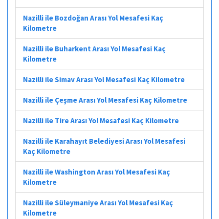
Nazilli ile Bozdoğan Arası Yol Mesafesi Kaç
Kilometre
Nazilli ile Buharkent Arası Yol Mesafesi Kaç
Kilometre
Nazilli ile Simav Arası Yol Mesafesi Kaç Kilometre
Nazilli ile Çeşme Arası Yol Mesafesi Kaç Kilometre
Nazilli ile Tire Arası Yol Mesafesi Kaç Kilometre
Nazilli ile Karahayıt Belediyesi Arası Yol Mesafesi
Kaç Kilometre
Nazilli ile Washington Arası Yol Mesafesi Kaç
Kilometre
Nazilli ile Süleymaniye Arası Yol Mesafesi Kaç
Kilometre