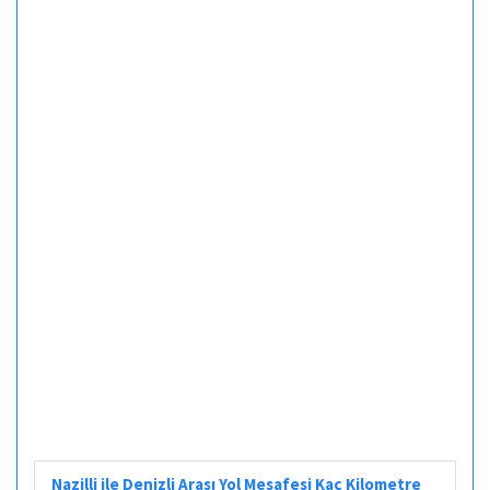
Nazilli ile Denizli Arası Yol Mesafesi Kaç Kilometre