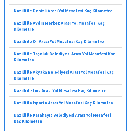
Nazilli ile Denizli Arası Yol Mesafesi Kaç Kilometre
Nazilli ile Aydın Merkez Arası Yol Mesafesi Kaç
Kilometre
Nazilli ile Of Arası Yol Mesafesi Kaç Kilometre
Nazilli ile Taşoluk Belediyesi Arası Yol Mesafesi Kaç
Kilometre
Nazilli ile Akyaka Belediyesi Arası Yol Mesafesi Kaç
Kilometre
Nazilli ile Lviv Arası Yol Mesafesi Kaç Kilometre
Nazilli ile Isparta Arası Yol Mesafesi Kaç Kilometre
Nazilli ile Karahayıt Belediyesi Arası Yol Mesafesi
Kaç Kilometre