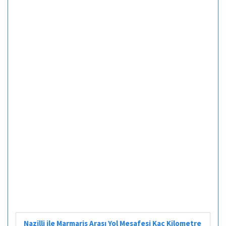
Nazilli ile Marmaris Arası Yol Mesafesi Kaç Kilometre