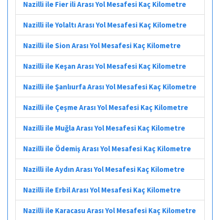
Nazilli ile Fier ili Arası Yol Mesafesi Kaç Kilometre
Nazilli ile Yolaltı Arası Yol Mesafesi Kaç Kilometre
Nazilli ile Sion Arası Yol Mesafesi Kaç Kilometre
Nazilli ile Keşan Arası Yol Mesafesi Kaç Kilometre
Nazilli ile Şanlıurfa Arası Yol Mesafesi Kaç Kilometre
Nazilli ile Çeşme Arası Yol Mesafesi Kaç Kilometre
Nazilli ile Muğla Arası Yol Mesafesi Kaç Kilometre
Nazilli ile Ödemiş Arası Yol Mesafesi Kaç Kilometre
Nazilli ile Aydın Arası Yol Mesafesi Kaç Kilometre
Nazilli ile Erbil Arası Yol Mesafesi Kaç Kilometre
Nazilli ile Karacasu Arası Yol Mesafesi Kaç Kilometre