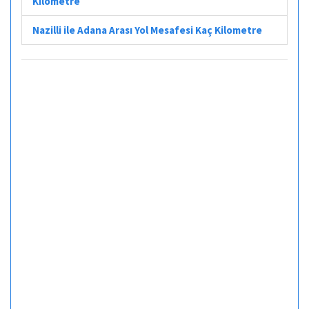
Kilometre
Nazilli ile Adana Arası Yol Mesafesi Kaç Kilometre