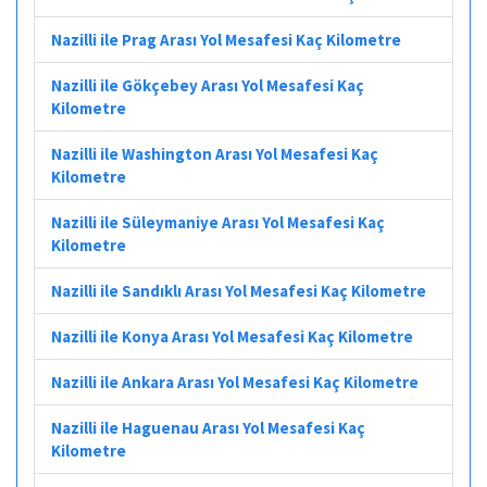
Nazilli ile Prag Arası Yol Mesafesi Kaç Kilometre
Nazilli ile Gökçebey Arası Yol Mesafesi Kaç
Kilometre
Nazilli ile Washington Arası Yol Mesafesi Kaç
Kilometre
Nazilli ile Süleymaniye Arası Yol Mesafesi Kaç
Kilometre
Nazilli ile Sandıklı Arası Yol Mesafesi Kaç Kilometre
Nazilli ile Konya Arası Yol Mesafesi Kaç Kilometre
Nazilli ile Ankara Arası Yol Mesafesi Kaç Kilometre
Nazilli ile Haguenau Arası Yol Mesafesi Kaç
Kilometre