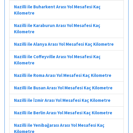
Nazilli ile Buharkent Arası Yol Mesafesi Kaç
Kilometre
Nazilli ile Karaburun Arası Yol Mesafesi Kaç
Kilometre
Nazilli ile Alanya Arası Yol Mesafesi Kaç Kilometre
Nazilli ile Coffeyville Arası Yol Mesafesi Kaç
Kilometre
Nazilli ile Roma Arası Yol Mesafesi Kaç Kilometre
Nazilli ile Busan Arası Yol Mesafesi Kaç Kilometre
Nazilli ile İzmir Arası Yol Mesafesi Kaç Kilometre
Nazilli ile Berlin Arası Yol Mesafesi Kaç Kilometre
Nazilli ile Yenibağarası Arası Yol Mesafesi Kaç
Kilometre