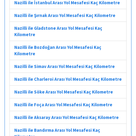
Nazilli ile İstanbul Arası Yol Mesafesi Kaç Kilometre
Nazilli ile Şırnak Arası Yol Mesafesi Kaç Kilometre
Nazilli ile Gladstone Arası Yol Mesafesi Kaç
Kilometre
Nazilli ile Bozdoğan Arası Yol Mesafesi Kaç
Kilometre
Nazilli ile Simav Arası Yol Mesafesi Kaç Kilometre
Nazilli ile Charleroi Arası Yol Mesafesi Kaç Kilometre
Nazilli ile Söke Arası Yol Mesafesi Kaç Kilometre
Nazilli ile Foça Arası Yol Mesafesi Kaç Kilometre
Nazilli ile Aksaray Arası Yol Mesafesi Kaç Kilometre
Nazilli ile Bandırma Arası Yol Mesafesi Kaç