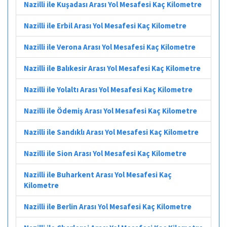
Nazilli ile Kuşadası Arası Yol Mesafesi Kaç Kilometre
Nazilli ile Erbil Arası Yol Mesafesi Kaç Kilometre
Nazilli ile Verona Arası Yol Mesafesi Kaç Kilometre
Nazilli ile Balıkesir Arası Yol Mesafesi Kaç Kilometre
Nazilli ile Yolaltı Arası Yol Mesafesi Kaç Kilometre
Nazilli ile Ödemiş Arası Yol Mesafesi Kaç Kilometre
Nazilli ile Sandıklı Arası Yol Mesafesi Kaç Kilometre
Nazilli ile Sion Arası Yol Mesafesi Kaç Kilometre
Nazilli ile Buharkent Arası Yol Mesafesi Kaç
Kilometre
Nazilli ile Berlin Arası Yol Mesafesi Kaç Kilometre