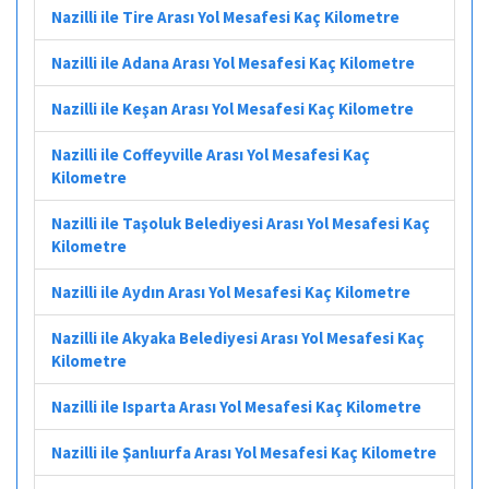
Nazilli ile Tire Arası Yol Mesafesi Kaç Kilometre
Nazilli ile Adana Arası Yol Mesafesi Kaç Kilometre
Nazilli ile Keşan Arası Yol Mesafesi Kaç Kilometre
Nazilli ile Coffeyville Arası Yol Mesafesi Kaç
Kilometre
Nazilli ile Taşoluk Belediyesi Arası Yol Mesafesi Kaç
Kilometre
Nazilli ile Aydın Arası Yol Mesafesi Kaç Kilometre
Nazilli ile Akyaka Belediyesi Arası Yol Mesafesi Kaç
Kilometre
Nazilli ile Isparta Arası Yol Mesafesi Kaç Kilometre
Nazilli ile Şanlıurfa Arası Yol Mesafesi Kaç Kilometre