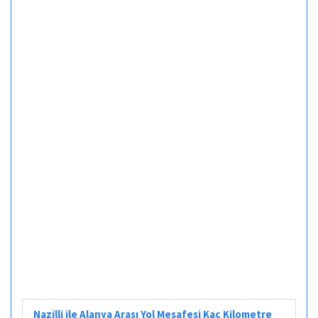
Nazilli ile Alanya Arası Yol Mesafesi Kaç Kilometre