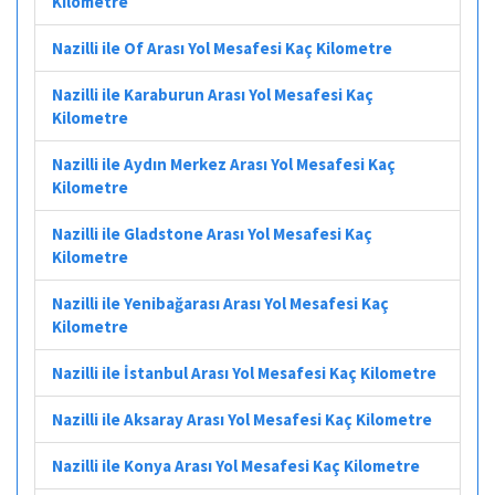
Kilometre
Nazilli ile Of Arası Yol Mesafesi Kaç Kilometre
Nazilli ile Karaburun Arası Yol Mesafesi Kaç
Kilometre
Nazilli ile Aydın Merkez Arası Yol Mesafesi Kaç
Kilometre
Nazilli ile Gladstone Arası Yol Mesafesi Kaç
Kilometre
Nazilli ile Yenibağarası Arası Yol Mesafesi Kaç
Kilometre
Nazilli ile İstanbul Arası Yol Mesafesi Kaç Kilometre
Nazilli ile Aksaray Arası Yol Mesafesi Kaç Kilometre
Nazilli ile Konya Arası Yol Mesafesi Kaç Kilometre