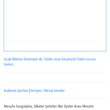
Uçak Biletini Erkenden Al, Tatilin veya Seyahatin Daha Ucuza
Gelsin...
Kullanım Şartları
|
İletişim / Mesaj Gönder
Mesafe Sorgulama, Ülkeler Şehirler İller İlçeler Arası Mesafe