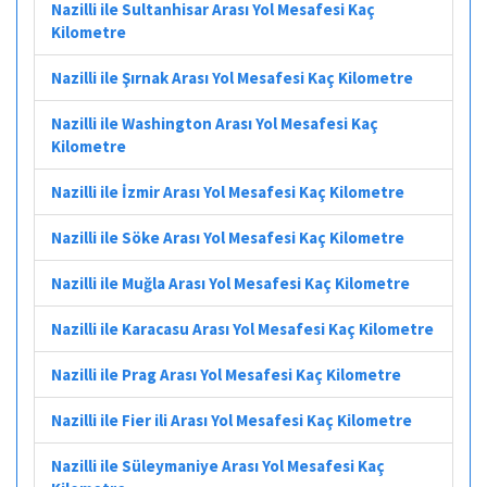
Nazilli ile Sultanhisar Arası Yol Mesafesi Kaç
Kilometre
Nazilli ile Şırnak Arası Yol Mesafesi Kaç Kilometre
Nazilli ile Washington Arası Yol Mesafesi Kaç
Kilometre
Nazilli ile İzmir Arası Yol Mesafesi Kaç Kilometre
Nazilli ile Söke Arası Yol Mesafesi Kaç Kilometre
Nazilli ile Muğla Arası Yol Mesafesi Kaç Kilometre
Nazilli ile Karacasu Arası Yol Mesafesi Kaç Kilometre
Nazilli ile Prag Arası Yol Mesafesi Kaç Kilometre
Nazilli ile Fier ili Arası Yol Mesafesi Kaç Kilometre
Nazilli ile Süleymaniye Arası Yol Mesafesi Kaç