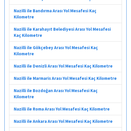
Nazilli ile Bandırma Arası Yol Mesafesi Kaç
Kilometre
Nazilli ile Karahayıt Belediyesi Arası Yol Mesafesi
Kaç Kilometre
Nazilli ile Gökçebey Arası Yol Mesafesi Kaç
Kilometre
Nazilli ile Denizli Arası Yol Mesafesi Kaç Kilometre
Nazilli ile Marmaris Arası Yol Mesafesi Kaç Kilometre
Nazilli ile Bozdoğan Arası Yol Mesafesi Kaç
Kilometre
Nazilli ile Roma Arası Yol Mesafesi Kaç Kilometre
Nazilli ile Ankara Arası Yol Mesafesi Kaç Kilometre