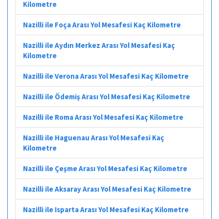
Kilometre
Nazilli ile Foça Arası Yol Mesafesi Kaç Kilometre
Nazilli ile Aydın Merkez Arası Yol Mesafesi Kaç
Kilometre
Nazilli ile Verona Arası Yol Mesafesi Kaç Kilometre
Nazilli ile Ödemiş Arası Yol Mesafesi Kaç Kilometre
Nazilli ile Roma Arası Yol Mesafesi Kaç Kilometre
Nazilli ile Haguenau Arası Yol Mesafesi Kaç
Kilometre
Nazilli ile Çeşme Arası Yol Mesafesi Kaç Kilometre
Nazilli ile Aksaray Arası Yol Mesafesi Kaç Kilometre
Nazilli ile Isparta Arası Yol Mesafesi Kaç Kilometre