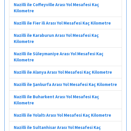
Nazilli ile Coffeyville Arası Yol Mesafesi Kaç
Kilometre
Nazilli ile Fier ili Arası Yol Mesafesi Kaç Kilometre
Nazilli ile Karaburun Arası Yol Mesafesi Kaç
Kilometre
Nazilli ile Süleymaniye Arası Yol Mesafesi Kaç
Kilometre
Nazilli ile Alanya Arası Yol Mesafesi Kaç Kilometre
Nazilli ile Şanlıurfa Arası Yol Mesafesi Kaç Kilometre
Nazilli ile Buharkent Arası Yol Mesafesi Kaç
Kilometre
Nazilli ile Yolaltı Arası Yol Mesafesi Kaç Kilometre
Nazilli ile Sultanhisar Arası Yol Mesafesi Kaç