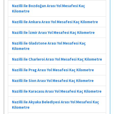
Nazilli ile Bozdoğan Arası Yol Mesafesi Kaç
Kilometre
Nazilli ile Ankara Arası Yol Mesafesi Kaç Kilometre
Nazilli ile İzmir Arası Yol Mesafesi Kaç Kilometre
Nazilli ile Gladstone Arası Yol Mesafesi Kaç
Kilometre
Nazilli ile Charleroi Arası Yol Mesafesi Kaç Kilometre
Nazilli ile Prag Arası Yol Mesafesi Kaç Kilometre
Nazilli ile Sion Arası Yol Mesafesi Kaç Kilometre
Nazilli ile Karacasu Arası Yol Mesafesi Kaç Kilometre
Nazilli ile Akyaka Belediyesi Arası Yol Mesafesi Kaç
Kilometre