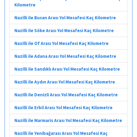
Kilometre
Nazilli ile Busan Arası Yol Mesafesi Kaç Kilometre
Nazilli ile Söke Arası Yol Mesafesi Kaç Kilometre
Nazilli ile Of Arası Yol Mesafesi Kaç Kilometre
Nazilli ile Adana Arası Yol Mesafesi Kaç Kilometre
Nazilli ile Sandıklı Arası Yol Mesafesi Kaç Kilometre
Nazilli ile Aydın Arası Yol Mesafesi Kaç Kilometre
Nazilli ile Denizli Arası Yol Mesafesi Kaç Kilometre
Nazilli ile Erbil Arası Yol Mesafesi Kaç Kilometre
Nazilli ile Marmaris Arası Yol Mesafesi Kaç Kilometre
Nazilli ile Yenibağarası Arası Yol Mesafesi Kaç