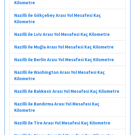
Kilometre
Nazilli ile Gökçebey Arası Yol Mesafesi Kaç
Kilometre
Nazilli ile Lviv Arası Yol Mesafesi Kaç Kilometre
Nazilli ile Muğla Arası Yol Mesafesi Kaç Kilometre
Nazilli ile Berlin Arası Yol Mesafesi Kaç Kilometre
Nazilli ile Washington Arası Yol Mesafesi Kaç
Kilometre
Nazilli ile Balıkesir Arası Yol Mesafesi Kaç Kilometre
Nazilli ile Bandırma Arası Yol Mesafesi Kaç
Kilometre
Nazilli ile Tire Arası Yol Mesafesi Kaç Kilometre