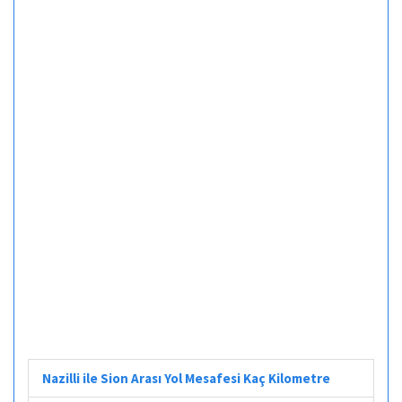
Nazilli ile Sion Arası Yol Mesafesi Kaç Kilometre