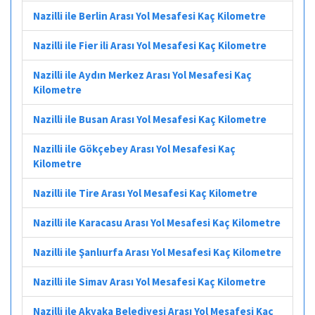
Nazilli ile Berlin Arası Yol Mesafesi Kaç Kilometre
Nazilli ile Fier ili Arası Yol Mesafesi Kaç Kilometre
Nazilli ile Aydın Merkez Arası Yol Mesafesi Kaç
Kilometre
Nazilli ile Busan Arası Yol Mesafesi Kaç Kilometre
Nazilli ile Gökçebey Arası Yol Mesafesi Kaç
Kilometre
Nazilli ile Tire Arası Yol Mesafesi Kaç Kilometre
Nazilli ile Karacasu Arası Yol Mesafesi Kaç Kilometre
Nazilli ile Şanlıurfa Arası Yol Mesafesi Kaç Kilometre
Nazilli ile Simav Arası Yol Mesafesi Kaç Kilometre
Nazilli ile Akyaka Belediyesi Arası Yol Mesafesi Kaç