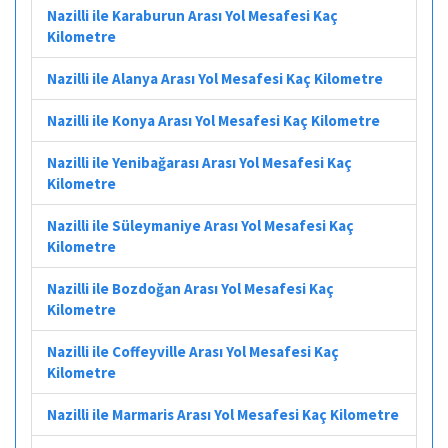
Nazilli ile Karaburun Arası Yol Mesafesi Kaç
Kilometre
Nazilli ile Alanya Arası Yol Mesafesi Kaç Kilometre
Nazilli ile Konya Arası Yol Mesafesi Kaç Kilometre
Nazilli ile Yenibağarası Arası Yol Mesafesi Kaç
Kilometre
Nazilli ile Süleymaniye Arası Yol Mesafesi Kaç
Kilometre
Nazilli ile Bozdoğan Arası Yol Mesafesi Kaç
Kilometre
Nazilli ile Coffeyville Arası Yol Mesafesi Kaç
Kilometre
Nazilli ile Marmaris Arası Yol Mesafesi Kaç Kilometre