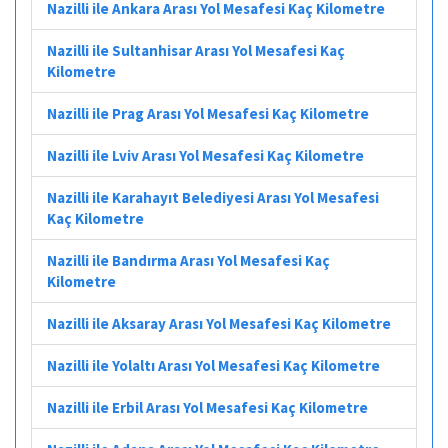
Nazilli ile Ankara Arası Yol Mesafesi Kaç Kilometre
Nazilli ile Sultanhisar Arası Yol Mesafesi Kaç
Kilometre
Nazilli ile Prag Arası Yol Mesafesi Kaç Kilometre
Nazilli ile Lviv Arası Yol Mesafesi Kaç Kilometre
Nazilli ile Karahayıt Belediyesi Arası Yol Mesafesi
Kaç Kilometre
Nazilli ile Bandırma Arası Yol Mesafesi Kaç
Kilometre
Nazilli ile Aksaray Arası Yol Mesafesi Kaç Kilometre
Nazilli ile Yolaltı Arası Yol Mesafesi Kaç Kilometre
Nazilli ile Erbil Arası Yol Mesafesi Kaç Kilometre