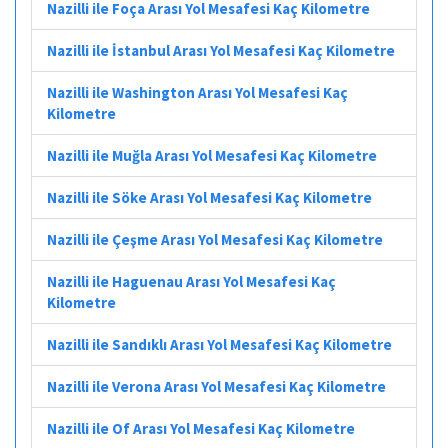
Nazilli ile Foça Arası Yol Mesafesi Kaç Kilometre
Nazilli ile İstanbul Arası Yol Mesafesi Kaç Kilometre
Nazilli ile Washington Arası Yol Mesafesi Kaç
Kilometre
Nazilli ile Muğla Arası Yol Mesafesi Kaç Kilometre
Nazilli ile Söke Arası Yol Mesafesi Kaç Kilometre
Nazilli ile Çeşme Arası Yol Mesafesi Kaç Kilometre
Nazilli ile Haguenau Arası Yol Mesafesi Kaç
Kilometre
Nazilli ile Sandıklı Arası Yol Mesafesi Kaç Kilometre
Nazilli ile Verona Arası Yol Mesafesi Kaç Kilometre
Nazilli ile Of Arası Yol Mesafesi Kaç Kilometre