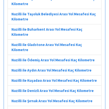
Kilometre
Nazilli ile Taşoluk Belediyesi Arası Yol Mesafesi Kaç
Kilometre
Nazilli ile Buharkent Arası Yol Mesafesi Kaç
Kilometre
Nazilli ile Gladstone Arası Yol Mesafesi Kaç
Kilometre
Nazilli ile Ödemiş Arası Yol Mesafesi Kaç Kilometre
Nazilli ile Aydın Arası Yol Mesafesi Kaç Kilometre
Nazilli ile Kuşadası Arası Yol Mesafesi Kaç Kilometre
Nazilli ile Denizli Arası Yol Mesafesi Kaç Kilometre
Nazilli ile Şırnak Arası Yol Mesafesi Kaç Kilometre