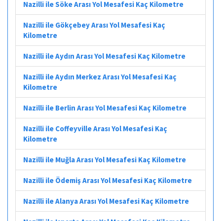
Nazilli ile Söke Arası Yol Mesafesi Kaç Kilometre
Nazilli ile Gökçebey Arası Yol Mesafesi Kaç
Kilometre
Nazilli ile Aydın Arası Yol Mesafesi Kaç Kilometre
Nazilli ile Aydın Merkez Arası Yol Mesafesi Kaç
Kilometre
Nazilli ile Berlin Arası Yol Mesafesi Kaç Kilometre
Nazilli ile Coffeyville Arası Yol Mesafesi Kaç
Kilometre
Nazilli ile Muğla Arası Yol Mesafesi Kaç Kilometre
Nazilli ile Ödemiş Arası Yol Mesafesi Kaç Kilometre
Nazilli ile Alanya Arası Yol Mesafesi Kaç Kilometre