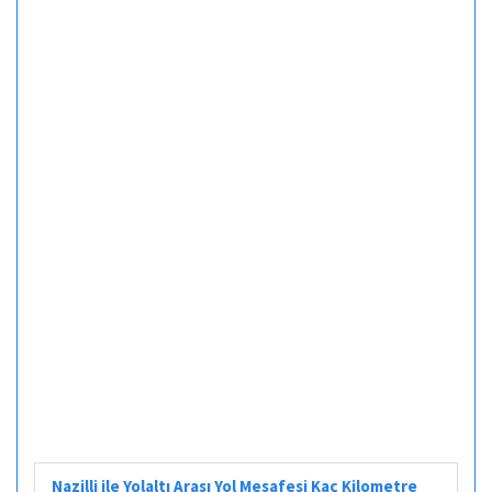
Nazilli ile Yolaltı Arası Yol Mesafesi Kaç Kilometre