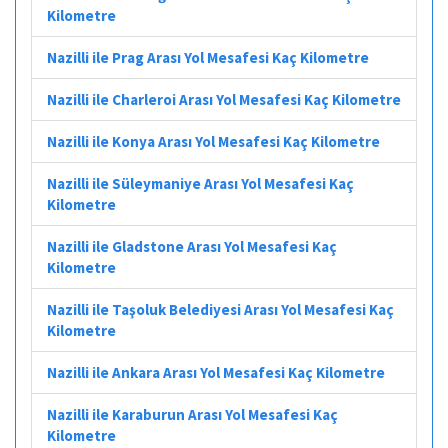
Kilometre
Nazilli ile Prag Arası Yol Mesafesi Kaç Kilometre
Nazilli ile Charleroi Arası Yol Mesafesi Kaç Kilometre
Nazilli ile Konya Arası Yol Mesafesi Kaç Kilometre
Nazilli ile Süleymaniye Arası Yol Mesafesi Kaç
Kilometre
Nazilli ile Gladstone Arası Yol Mesafesi Kaç
Kilometre
Nazilli ile Taşoluk Belediyesi Arası Yol Mesafesi Kaç
Kilometre
Nazilli ile Ankara Arası Yol Mesafesi Kaç Kilometre
Nazilli ile Karaburun Arası Yol Mesafesi Kaç
Kilometre