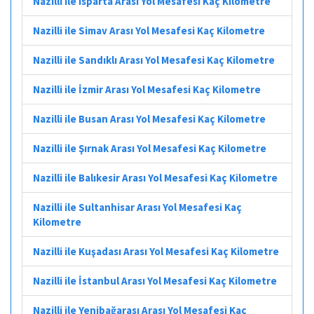
Nazilli ile Isparta Arası Yol Mesafesi Kaç Kilometre
Nazilli ile Simav Arası Yol Mesafesi Kaç Kilometre
Nazilli ile Sandıklı Arası Yol Mesafesi Kaç Kilometre
Nazilli ile İzmir Arası Yol Mesafesi Kaç Kilometre
Nazilli ile Busan Arası Yol Mesafesi Kaç Kilometre
Nazilli ile Şırnak Arası Yol Mesafesi Kaç Kilometre
Nazilli ile Balıkesir Arası Yol Mesafesi Kaç Kilometre
Nazilli ile Sultanhisar Arası Yol Mesafesi Kaç
Kilometre
Nazilli ile Kuşadası Arası Yol Mesafesi Kaç Kilometre
Nazilli ile İstanbul Arası Yol Mesafesi Kaç Kilometre
Nazilli ile Yenibağarası Arası Yol Mesafesi Kaç