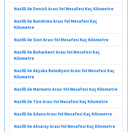
Nazilli ile Denizli Arası Yol Mesafesi Kaç Kilometre
Nazilli ile Bandırma Arası Yol Mesafesi Kaç
Kilometre
Nazilli ile Sion Arası Yol Mesafesi Kaç Kilometre
Nazilli ile Buharkent Arası Yol Mesafesi Kaç
Kilometre
Nazilli ile Akyaka Belediyesi Arası Yol Mesafesi Kaç
Kilometre
Nazilli ile Marmaris Arası Yol Mesafesi Kaç Kilometre
Nazilli ile Tire Arası Yol Mesafesi Kaç Kilometre
Nazilli ile Adana Arası Yol Mesafesi Kaç Kilometre
Nazilli ile Aksaray Arası Yol Mesafesi Kaç Kilometre