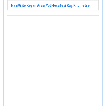
Nazilli ile Keşan Arası Yol Mesafesi Kaç Kilometre