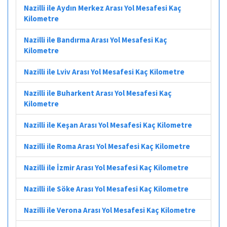
Nazilli ile Aydın Merkez Arası Yol Mesafesi Kaç
Kilometre
Nazilli ile Bandırma Arası Yol Mesafesi Kaç
Kilometre
Nazilli ile Lviv Arası Yol Mesafesi Kaç Kilometre
Nazilli ile Buharkent Arası Yol Mesafesi Kaç
Kilometre
Nazilli ile Keşan Arası Yol Mesafesi Kaç Kilometre
Nazilli ile Roma Arası Yol Mesafesi Kaç Kilometre
Nazilli ile İzmir Arası Yol Mesafesi Kaç Kilometre
Nazilli ile Söke Arası Yol Mesafesi Kaç Kilometre
Nazilli ile Verona Arası Yol Mesafesi Kaç Kilometre