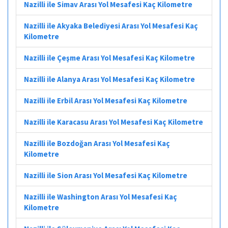
Nazilli ile Simav Arası Yol Mesafesi Kaç Kilometre
Nazilli ile Akyaka Belediyesi Arası Yol Mesafesi Kaç
Kilometre
Nazilli ile Çeşme Arası Yol Mesafesi Kaç Kilometre
Nazilli ile Alanya Arası Yol Mesafesi Kaç Kilometre
Nazilli ile Erbil Arası Yol Mesafesi Kaç Kilometre
Nazilli ile Karacasu Arası Yol Mesafesi Kaç Kilometre
Nazilli ile Bozdoğan Arası Yol Mesafesi Kaç
Kilometre
Nazilli ile Sion Arası Yol Mesafesi Kaç Kilometre
Nazilli ile Washington Arası Yol Mesafesi Kaç
Kilometre