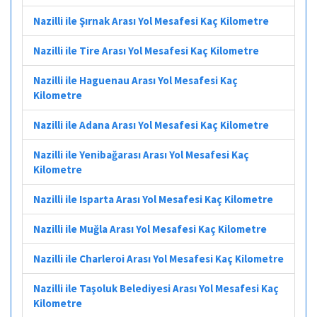
Nazilli ile Şırnak Arası Yol Mesafesi Kaç Kilometre
Nazilli ile Tire Arası Yol Mesafesi Kaç Kilometre
Nazilli ile Haguenau Arası Yol Mesafesi Kaç
Kilometre
Nazilli ile Adana Arası Yol Mesafesi Kaç Kilometre
Nazilli ile Yenibağarası Arası Yol Mesafesi Kaç
Kilometre
Nazilli ile Isparta Arası Yol Mesafesi Kaç Kilometre
Nazilli ile Muğla Arası Yol Mesafesi Kaç Kilometre
Nazilli ile Charleroi Arası Yol Mesafesi Kaç Kilometre
Nazilli ile Taşoluk Belediyesi Arası Yol Mesafesi Kaç
Kilometre