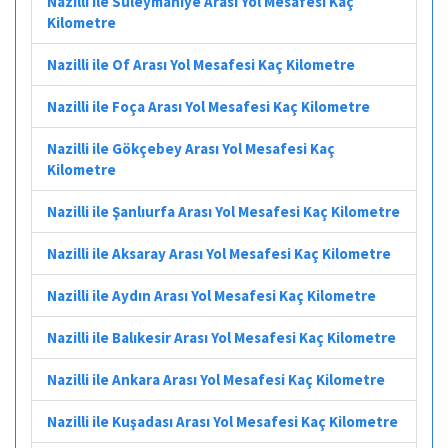
Nazilli ile Süleymaniye Arası Yol Mesafesi Kaç
Kilometre
Nazilli ile Of Arası Yol Mesafesi Kaç Kilometre
Nazilli ile Foça Arası Yol Mesafesi Kaç Kilometre
Nazilli ile Gökçebey Arası Yol Mesafesi Kaç
Kilometre
Nazilli ile Şanlıurfa Arası Yol Mesafesi Kaç Kilometre
Nazilli ile Aksaray Arası Yol Mesafesi Kaç Kilometre
Nazilli ile Aydın Arası Yol Mesafesi Kaç Kilometre
Nazilli ile Balıkesir Arası Yol Mesafesi Kaç Kilometre
Nazilli ile Ankara Arası Yol Mesafesi Kaç Kilometre
Nazilli ile Kuşadası Arası Yol Mesafesi Kaç Kilometre