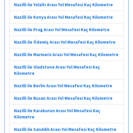
Nazilli ile Yolaltı Arası Yol Mesafesi Kaç Kilometre
Nazilli ile Konya Arası Yol Mesafesi Kaç Kilometre
Nazilli ile Prag Arası Yol Mesafesi Kaç Kilometre
Nazilli ile Ödemiş Arası Yol Mesafesi Kaç Kilometre
Nazilli ile Marmaris Arası Yol Mesafesi Kaç Kilometre
Nazilli ile Gladstone Arası Yol Mesafesi Kaç
Kilometre
Nazilli ile Berlin Arası Yol Mesafesi Kaç Kilometre
Nazilli ile Busan Arası Yol Mesafesi Kaç Kilometre
Nazilli ile Karaburun Arası Yol Mesafesi Kaç
Kilometre
Nazilli ile Sandıklı Arası Yol Mesafesi Kaç Kilometre