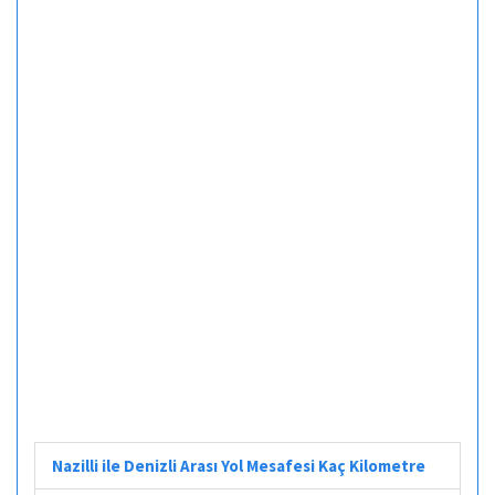
Nazilli ile Denizli Arası Yol Mesafesi Kaç Kilometre