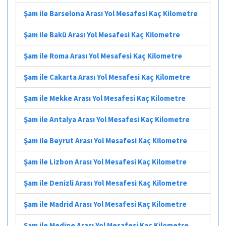
Şam ile Barselona Arası Yol Mesafesi Kaç Kilometre
Şam ile Bakü Arası Yol Mesafesi Kaç Kilometre
Şam ile Roma Arası Yol Mesafesi Kaç Kilometre
Şam ile Cakarta Arası Yol Mesafesi Kaç Kilometre
Şam ile Mekke Arası Yol Mesafesi Kaç Kilometre
Şam ile Antalya Arası Yol Mesafesi Kaç Kilometre
Şam ile Beyrut Arası Yol Mesafesi Kaç Kilometre
Şam ile Lizbon Arası Yol Mesafesi Kaç Kilometre
Şam ile Denizli Arası Yol Mesafesi Kaç Kilometre
Şam ile Madrid Arası Yol Mesafesi Kaç Kilometre
Şam ile Medine Arası Yol Mesafesi Kaç Kilometre