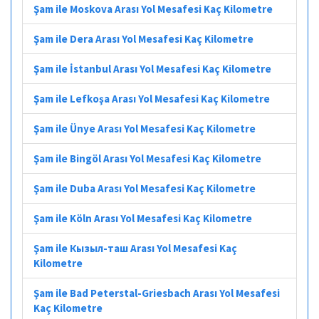
Şam ile Moskova Arası Yol Mesafesi Kaç Kilometre
Şam ile Dera Arası Yol Mesafesi Kaç Kilometre
Şam ile İstanbul Arası Yol Mesafesi Kaç Kilometre
Şam ile Lefkoşa Arası Yol Mesafesi Kaç Kilometre
Şam ile Ünye Arası Yol Mesafesi Kaç Kilometre
Şam ile Bingöl Arası Yol Mesafesi Kaç Kilometre
Şam ile Duba Arası Yol Mesafesi Kaç Kilometre
Şam ile Köln Arası Yol Mesafesi Kaç Kilometre
Şam ile Кызыл-таш Arası Yol Mesafesi Kaç
Kilometre
Şam ile Bad Peterstal-Griesbach Arası Yol Mesafesi
Kaç Kilometre