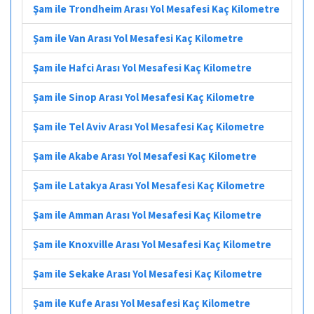
Şam ile Trondheim Arası Yol Mesafesi Kaç Kilometre
Şam ile Van Arası Yol Mesafesi Kaç Kilometre
Şam ile Hafci Arası Yol Mesafesi Kaç Kilometre
Şam ile Sinop Arası Yol Mesafesi Kaç Kilometre
Şam ile Tel Aviv Arası Yol Mesafesi Kaç Kilometre
Şam ile Akabe Arası Yol Mesafesi Kaç Kilometre
Şam ile Latakya Arası Yol Mesafesi Kaç Kilometre
Şam ile Amman Arası Yol Mesafesi Kaç Kilometre
Şam ile Knoxville Arası Yol Mesafesi Kaç Kilometre
Şam ile Sekake Arası Yol Mesafesi Kaç Kilometre
Şam ile Kufe Arası Yol Mesafesi Kaç Kilometre