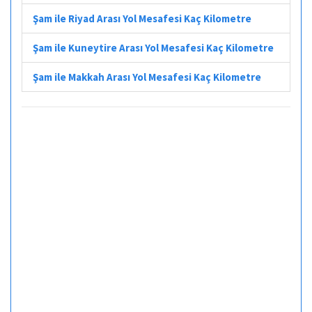
Şam ile Riyad Arası Yol Mesafesi Kaç Kilometre
Şam ile Kuneytire Arası Yol Mesafesi Kaç Kilometre
Şam ile Makkah Arası Yol Mesafesi Kaç Kilometre