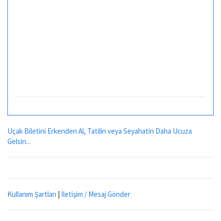
Uçak Biletini Erkenden Al, Tatilin veya Seyahatin Daha Ucuza
Gelsin...
Kullanım Şartları
|
İletişim / Mesaj Gönder