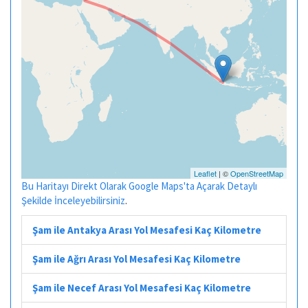
Leaflet
| ©
OpenStreetMap
Bu Haritayı Direkt Olarak Google Maps'ta Açarak Detaylı
Şekilde İnceleyebilirsiniz
.
Şam ile Antakya Arası Yol Mesafesi Kaç Kilometre
Şam ile Ağrı Arası Yol Mesafesi Kaç Kilometre
Şam ile Necef Arası Yol Mesafesi Kaç Kilometre