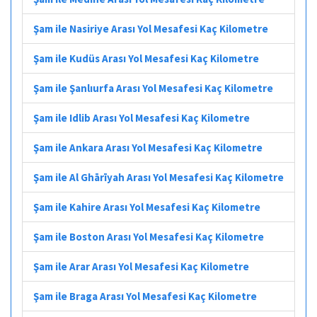
Şam ile Nasiriye Arası Yol Mesafesi Kaç Kilometre
Şam ile Kudüs Arası Yol Mesafesi Kaç Kilometre
Şam ile Şanlıurfa Arası Yol Mesafesi Kaç Kilometre
Şam ile Idlib Arası Yol Mesafesi Kaç Kilometre
Şam ile Ankara Arası Yol Mesafesi Kaç Kilometre
Şam ile Al Ghārīyah Arası Yol Mesafesi Kaç Kilometre
Şam ile Kahire Arası Yol Mesafesi Kaç Kilometre
Şam ile Boston Arası Yol Mesafesi Kaç Kilometre
Şam ile Arar Arası Yol Mesafesi Kaç Kilometre
Şam ile Braga Arası Yol Mesafesi Kaç Kilometre