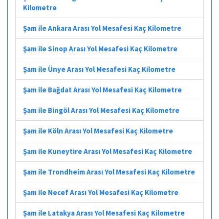
Kilometre
Şam ile Ankara Arası Yol Mesafesi Kaç Kilometre
Şam ile Sinop Arası Yol Mesafesi Kaç Kilometre
Şam ile Ünye Arası Yol Mesafesi Kaç Kilometre
Şam ile Bağdat Arası Yol Mesafesi Kaç Kilometre
Şam ile Bingöl Arası Yol Mesafesi Kaç Kilometre
Şam ile Köln Arası Yol Mesafesi Kaç Kilometre
Şam ile Kuneytire Arası Yol Mesafesi Kaç Kilometre
Şam ile Trondheim Arası Yol Mesafesi Kaç Kilometre
Şam ile Necef Arası Yol Mesafesi Kaç Kilometre
Şam ile Latakya Arası Yol Mesafesi Kaç Kilometre