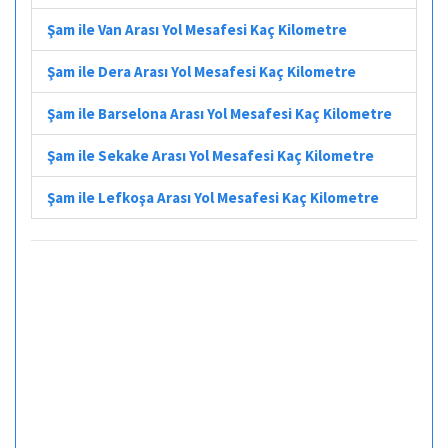
Şam ile Van Arası Yol Mesafesi Kaç Kilometre
Şam ile Dera Arası Yol Mesafesi Kaç Kilometre
Şam ile Barselona Arası Yol Mesafesi Kaç Kilometre
Şam ile Sekake Arası Yol Mesafesi Kaç Kilometre
Şam ile Lefkoşa Arası Yol Mesafesi Kaç Kilometre