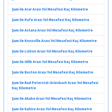
Şam ile Arar Arası Yol Mesafesi Kaç Kilometre
Şam ile Kufe Arası Yol Mesafesi Kaç Kilometre
Şam ile Astana Arası Yol Mesafesi Kaç Kilometre
Şam ile Knoxville Arası Yol Mesafesi Kaç Kilometre
Şam ile Lizbon Arası Yol Mesafesi Kaç Kilometre
Şam ile Idlib Arası Yol Mesafesi Kaç Kilometre
Şam ile Boston Arası Yol Mesafesi Kaç Kilometre
Şam ile Bad Peterstal-Griesbach Arası Yol Mesafesi
Kaç Kilometre
Şam ile Akabe Arası Yol Mesafesi Kaç Kilometre
Şam ile Kahire Arası Yol Mesafesi Kaç Kilometre