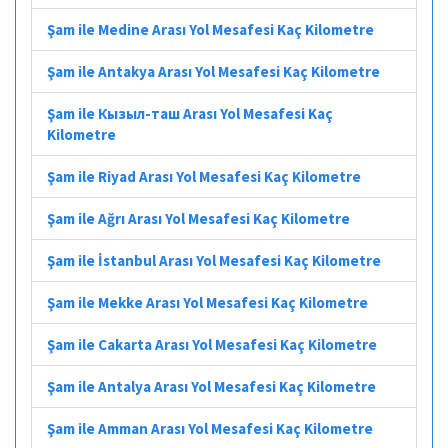
Şam ile Medine Arası Yol Mesafesi Kaç Kilometre
Şam ile Antakya Arası Yol Mesafesi Kaç Kilometre
Şam ile Кызыл-таш Arası Yol Mesafesi Kaç
Kilometre
Şam ile Riyad Arası Yol Mesafesi Kaç Kilometre
Şam ile Ağrı Arası Yol Mesafesi Kaç Kilometre
Şam ile İstanbul Arası Yol Mesafesi Kaç Kilometre
Şam ile Mekke Arası Yol Mesafesi Kaç Kilometre
Şam ile Cakarta Arası Yol Mesafesi Kaç Kilometre
Şam ile Antalya Arası Yol Mesafesi Kaç Kilometre
Şam ile Amman Arası Yol Mesafesi Kaç Kilometre