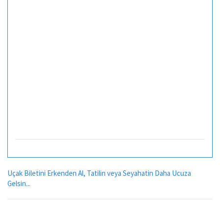
Uçak Biletini Erkenden Al, Tatilin veya Seyahatin Daha Ucuza
Gelsin...