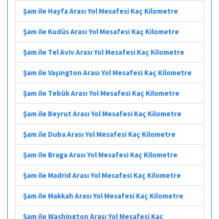
Şam ile Hayfa Arası Yol Mesafesi Kaç Kilometre
Şam ile Kudüs Arası Yol Mesafesi Kaç Kilometre
Şam ile Tel Aviv Arası Yol Mesafesi Kaç Kilometre
Şam ile Vaşington Arası Yol Mesafesi Kaç Kilometre
Şam ile Tebük Arası Yol Mesafesi Kaç Kilometre
Şam ile Beyrut Arası Yol Mesafesi Kaç Kilometre
Şam ile Duba Arası Yol Mesafesi Kaç Kilometre
Şam ile Braga Arası Yol Mesafesi Kaç Kilometre
Şam ile Madrid Arası Yol Mesafesi Kaç Kilometre
Şam ile Makkah Arası Yol Mesafesi Kaç Kilometre
Şam ile Washington Arası Yol Mesafesi Kaç