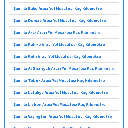
Şam ile Bakü Arası Yol Mesafesi Kaç Kilometre
Şam ile Denizli Arası Yol Mesafesi Kaç Kilometre
Şam ile Arar Arası Yol Mesafesi Kaç Kilometre
Şam ile Kahire Arası Yol Mesafesi Kaç Kilometre
Şam ile Köln Arası Yol Mesafesi Kaç Kilometre
Şam ile Al Ghārīyah Arası Yol Mesafesi Kaç Kilometre
Şam ile Tebük Arası Yol Mesafesi Kaç Kilometre
Şam ile Latakya Arası Yol Mesafesi Kaç Kilometre
Şam ile Lizbon Arası Yol Mesafesi Kaç Kilometre
Şam ile Vaşington Arası Yol Mesafesi Kaç Kilometre