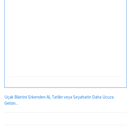
Uçak Biletini Erkenden Al, Tatilin veya Seyahatin Daha Ucuza
Gelsin...