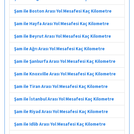
Şam ile Boston Arası Yol Mesafesi Kaç Kilometre
Şam ile Hayfa Arası Yol Mesafesi Kaç Kilometre
Şam ile Beyrut Arası Yol Mesafesi Kaç Kilometre
Şam ile Ağrı Arası Yol Mesafesi Kaç Kilometre
Şam ile Şanlıurfa Arası Yol Mesafesi Kaç Kilometre
Şam ile Knoxville Arası Yol Mesafesi Kaç Kilometre
Şam ile Tiran Arası Yol Mesafesi Kaç Kilometre
Şam ile İstanbul Arası Yol Mesafesi Kaç Kilometre
Şam ile Riyad Arası Yol Mesafesi Kaç Kilometre
Şam ile Idlib Arası Yol Mesafesi Kaç Kilometre