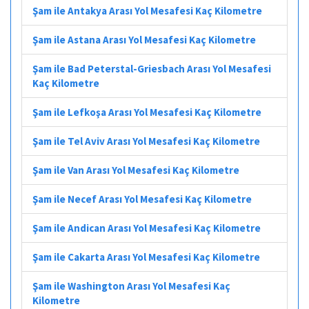
Şam ile Antakya Arası Yol Mesafesi Kaç Kilometre
Şam ile Astana Arası Yol Mesafesi Kaç Kilometre
Şam ile Bad Peterstal-Griesbach Arası Yol Mesafesi
Kaç Kilometre
Şam ile Lefkoşa Arası Yol Mesafesi Kaç Kilometre
Şam ile Tel Aviv Arası Yol Mesafesi Kaç Kilometre
Şam ile Van Arası Yol Mesafesi Kaç Kilometre
Şam ile Necef Arası Yol Mesafesi Kaç Kilometre
Şam ile Andican Arası Yol Mesafesi Kaç Kilometre
Şam ile Cakarta Arası Yol Mesafesi Kaç Kilometre
Şam ile Washington Arası Yol Mesafesi Kaç
Kilometre