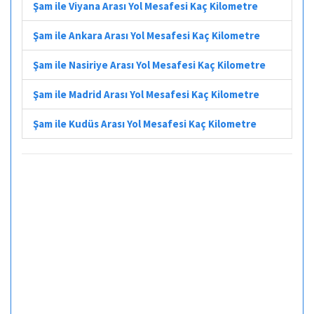
Şam ile Viyana Arası Yol Mesafesi Kaç Kilometre
Şam ile Ankara Arası Yol Mesafesi Kaç Kilometre
Şam ile Nasiriye Arası Yol Mesafesi Kaç Kilometre
Şam ile Madrid Arası Yol Mesafesi Kaç Kilometre
Şam ile Kudüs Arası Yol Mesafesi Kaç Kilometre