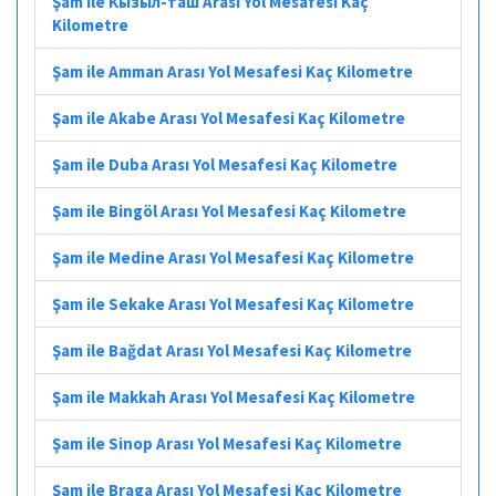
Şam ile Кызыл-таш Arası Yol Mesafesi Kaç
Kilometre
Şam ile Amman Arası Yol Mesafesi Kaç Kilometre
Şam ile Akabe Arası Yol Mesafesi Kaç Kilometre
Şam ile Duba Arası Yol Mesafesi Kaç Kilometre
Şam ile Bingöl Arası Yol Mesafesi Kaç Kilometre
Şam ile Medine Arası Yol Mesafesi Kaç Kilometre
Şam ile Sekake Arası Yol Mesafesi Kaç Kilometre
Şam ile Bağdat Arası Yol Mesafesi Kaç Kilometre
Şam ile Makkah Arası Yol Mesafesi Kaç Kilometre
Şam ile Sinop Arası Yol Mesafesi Kaç Kilometre
Şam ile Braga Arası Yol Mesafesi Kaç Kilometre