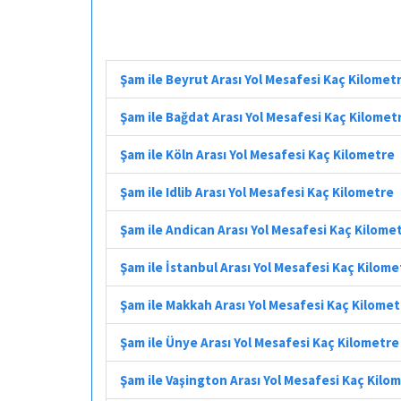
Şam ile Beyrut Arası Yol Mesafesi Kaç Kilomet
Şam ile Bağdat Arası Yol Mesafesi Kaç Kilomet
Şam ile Köln Arası Yol Mesafesi Kaç Kilometre
Şam ile Idlib Arası Yol Mesafesi Kaç Kilometre
Şam ile Andican Arası Yol Mesafesi Kaç Kilome
Şam ile İstanbul Arası Yol Mesafesi Kaç Kilome
Şam ile Makkah Arası Yol Mesafesi Kaç Kilome
Şam ile Ünye Arası Yol Mesafesi Kaç Kilometre
Şam ile Vaşington Arası Yol Mesafesi Kaç Kilo