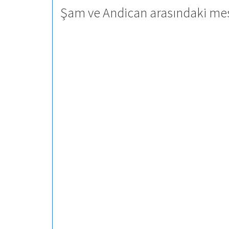
Şam ve Andican arasındaki mes