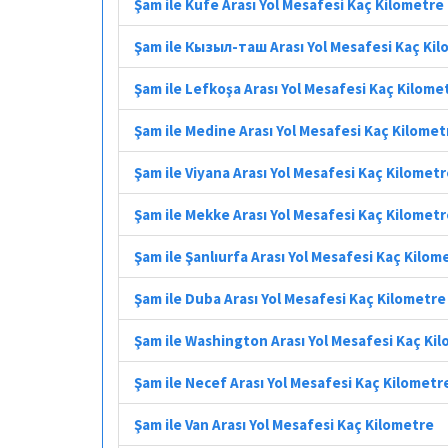
Şam ile Kufe Arası Yol Mesafesi Kaç Kilometre
Şam ile Кызыл-таш Arası Yol Mesafesi Kaç Ki
Şam ile Lefkoşa Arası Yol Mesafesi Kaç Kilome
Şam ile Medine Arası Yol Mesafesi Kaç Kilomet
Şam ile Viyana Arası Yol Mesafesi Kaç Kilomet
Şam ile Mekke Arası Yol Mesafesi Kaç Kilomet
Şam ile Şanlıurfa Arası Yol Mesafesi Kaç Kilom
Şam ile Duba Arası Yol Mesafesi Kaç Kilometre
Şam ile Washington Arası Yol Mesafesi Kaç Ki
Şam ile Necef Arası Yol Mesafesi Kaç Kilometr
Şam ile Van Arası Yol Mesafesi Kaç Kilometre