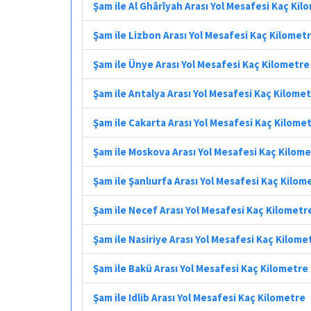
Şam ile Al Ghārīyah Arası Yol Mesafesi Kaç Kil
Şam ile Lizbon Arası Yol Mesafesi Kaç Kilomet
Şam ile Ünye Arası Yol Mesafesi Kaç Kilometre
Şam ile Antalya Arası Yol Mesafesi Kaç Kilome
Şam ile Cakarta Arası Yol Mesafesi Kaç Kilome
Şam ile Moskova Arası Yol Mesafesi Kaç Kilom
Şam ile Şanlıurfa Arası Yol Mesafesi Kaç Kilom
Şam ile Necef Arası Yol Mesafesi Kaç Kilometr
Şam ile Nasiriye Arası Yol Mesafesi Kaç Kilome
Şam ile Bakü Arası Yol Mesafesi Kaç Kilometre
Şam ile Idlib Arası Yol Mesafesi Kaç Kilometre