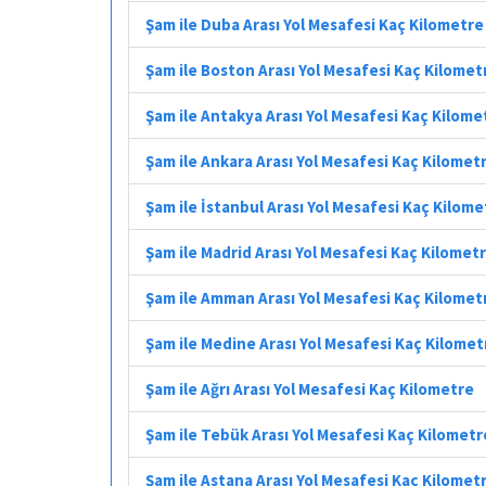
Şam ile Duba Arası Yol Mesafesi Kaç Kilometre
Şam ile Boston Arası Yol Mesafesi Kaç Kilomet
Şam ile Antakya Arası Yol Mesafesi Kaç Kilome
Şam ile Ankara Arası Yol Mesafesi Kaç Kilomet
Şam ile İstanbul Arası Yol Mesafesi Kaç Kilome
Şam ile Madrid Arası Yol Mesafesi Kaç Kilomet
Şam ile Amman Arası Yol Mesafesi Kaç Kilomet
Şam ile Medine Arası Yol Mesafesi Kaç Kilomet
Şam ile Ağrı Arası Yol Mesafesi Kaç Kilometre
Şam ile Tebük Arası Yol Mesafesi Kaç Kilometr
Şam ile Astana Arası Yol Mesafesi Kaç Kilomet