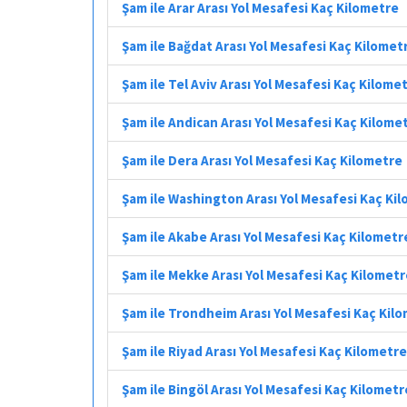
Şam ile Arar Arası Yol Mesafesi Kaç Kilometre
Şam ile Bağdat Arası Yol Mesafesi Kaç Kilomet
Şam ile Tel Aviv Arası Yol Mesafesi Kaç Kilome
Şam ile Andican Arası Yol Mesafesi Kaç Kilome
Şam ile Dera Arası Yol Mesafesi Kaç Kilometre
Şam ile Washington Arası Yol Mesafesi Kaç Ki
Şam ile Akabe Arası Yol Mesafesi Kaç Kilometr
Şam ile Mekke Arası Yol Mesafesi Kaç Kilomet
Şam ile Trondheim Arası Yol Mesafesi Kaç Kil
Şam ile Riyad Arası Yol Mesafesi Kaç Kilometre
Şam ile Bingöl Arası Yol Mesafesi Kaç Kilometr