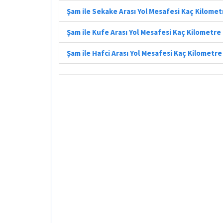
Şam ile Sekake Arası Yol Mesafesi Kaç Kilomet
Şam ile Kufe Arası Yol Mesafesi Kaç Kilometre
Şam ile Hafci Arası Yol Mesafesi Kaç Kilometre