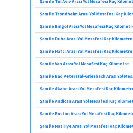
Şam ile Tel Aviv Arası Yol Mesafesi Kaç Kilome
Şam ile Trondheim Arası Yol Mesafesi Kaç Kil
Şam ile Bingöl Arası Yol Mesafesi Kaç Kilometr
Şam ile Duba Arası Yol Mesafesi Kaç Kilometre
Şam ile Hafci Arası Yol Mesafesi Kaç Kilometre
Şam ile Van Arası Yol Mesafesi Kaç Kilometre
Şam ile Bad Peterstal-Griesbach Arası Yol Mes
Şam ile Akabe Arası Yol Mesafesi Kaç Kilometr
Şam ile Andican Arası Yol Mesafesi Kaç Kilome
Şam ile Boston Arası Yol Mesafesi Kaç Kilomet
Şam ile Nasiriye Arası Yol Mesafesi Kaç Kilome