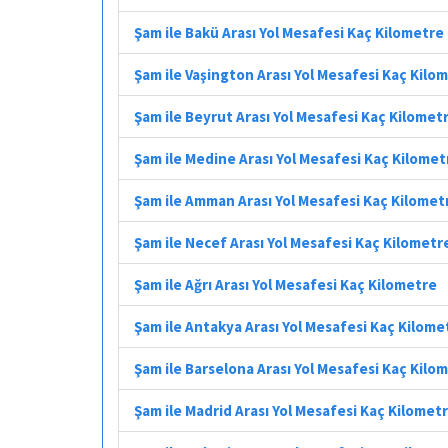
Şam ile Bakü Arası Yol Mesafesi Kaç Kilometre
Şam ile Vaşington Arası Yol Mesafesi Kaç Kilo
Şam ile Beyrut Arası Yol Mesafesi Kaç Kilomet
Şam ile Medine Arası Yol Mesafesi Kaç Kilomet
Şam ile Amman Arası Yol Mesafesi Kaç Kilomet
Şam ile Necef Arası Yol Mesafesi Kaç Kilometr
Şam ile Ağrı Arası Yol Mesafesi Kaç Kilometre
Şam ile Antakya Arası Yol Mesafesi Kaç Kilome
Şam ile Barselona Arası Yol Mesafesi Kaç Kilo
Şam ile Madrid Arası Yol Mesafesi Kaç Kilomet