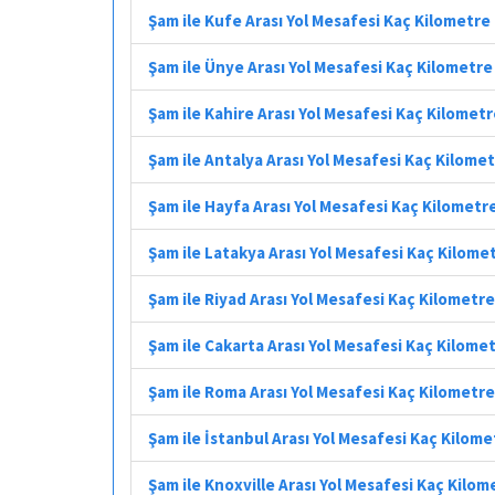
Şam ile Kufe Arası Yol Mesafesi Kaç Kilometre
Şam ile Ünye Arası Yol Mesafesi Kaç Kilometre
Şam ile Kahire Arası Yol Mesafesi Kaç Kilomet
Şam ile Antalya Arası Yol Mesafesi Kaç Kilome
Şam ile Hayfa Arası Yol Mesafesi Kaç Kilometr
Şam ile Latakya Arası Yol Mesafesi Kaç Kilome
Şam ile Riyad Arası Yol Mesafesi Kaç Kilometre
Şam ile Cakarta Arası Yol Mesafesi Kaç Kilome
Şam ile Roma Arası Yol Mesafesi Kaç Kilometre
Şam ile İstanbul Arası Yol Mesafesi Kaç Kilome
Şam ile Knoxville Arası Yol Mesafesi Kaç Kilom