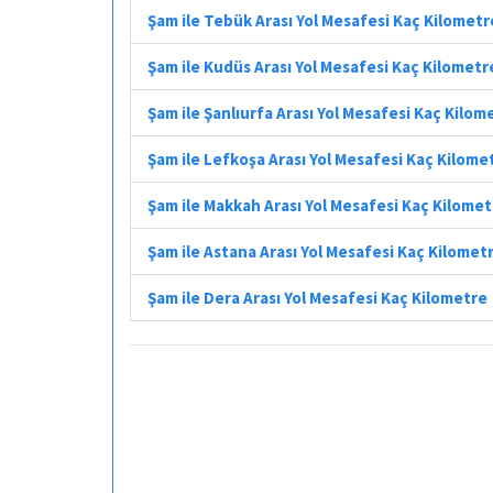
Şam ile Tebük Arası Yol Mesafesi Kaç Kilometr
Şam ile Kudüs Arası Yol Mesafesi Kaç Kilometr
Şam ile Şanlıurfa Arası Yol Mesafesi Kaç Kilom
Şam ile Lefkoşa Arası Yol Mesafesi Kaç Kilome
Şam ile Makkah Arası Yol Mesafesi Kaç Kilome
Şam ile Astana Arası Yol Mesafesi Kaç Kilomet
Şam ile Dera Arası Yol Mesafesi Kaç Kilometre