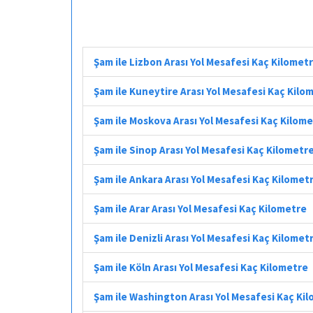
Şam ile Lizbon Arası Yol Mesafesi Kaç Kilomet
Şam ile Kuneytire Arası Yol Mesafesi Kaç Kilo
Şam ile Moskova Arası Yol Mesafesi Kaç Kilom
Şam ile Sinop Arası Yol Mesafesi Kaç Kilometr
Şam ile Ankara Arası Yol Mesafesi Kaç Kilomet
Şam ile Arar Arası Yol Mesafesi Kaç Kilometre
Şam ile Denizli Arası Yol Mesafesi Kaç Kilomet
Şam ile Köln Arası Yol Mesafesi Kaç Kilometre
Şam ile Washington Arası Yol Mesafesi Kaç Ki