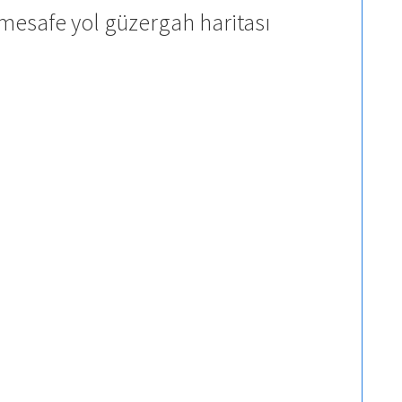
mesafe yol güzergah haritası