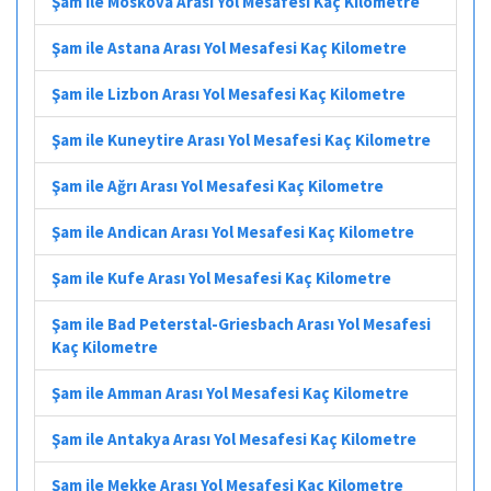
Şam ile Moskova Arası Yol Mesafesi Kaç Kilometre
Şam ile Astana Arası Yol Mesafesi Kaç Kilometre
Şam ile Lizbon Arası Yol Mesafesi Kaç Kilometre
Şam ile Kuneytire Arası Yol Mesafesi Kaç Kilometre
Şam ile Ağrı Arası Yol Mesafesi Kaç Kilometre
Şam ile Andican Arası Yol Mesafesi Kaç Kilometre
Şam ile Kufe Arası Yol Mesafesi Kaç Kilometre
Şam ile Bad Peterstal-Griesbach Arası Yol Mesafesi
Kaç Kilometre
Şam ile Amman Arası Yol Mesafesi Kaç Kilometre
Şam ile Antakya Arası Yol Mesafesi Kaç Kilometre
Şam ile Mekke Arası Yol Mesafesi Kaç Kilometre