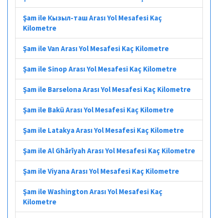
Şam ile Кызыл-таш Arası Yol Mesafesi Kaç
Kilometre
Şam ile Van Arası Yol Mesafesi Kaç Kilometre
Şam ile Sinop Arası Yol Mesafesi Kaç Kilometre
Şam ile Barselona Arası Yol Mesafesi Kaç Kilometre
Şam ile Bakü Arası Yol Mesafesi Kaç Kilometre
Şam ile Latakya Arası Yol Mesafesi Kaç Kilometre
Şam ile Al Ghārīyah Arası Yol Mesafesi Kaç Kilometre
Şam ile Viyana Arası Yol Mesafesi Kaç Kilometre
Şam ile Washington Arası Yol Mesafesi Kaç
Kilometre