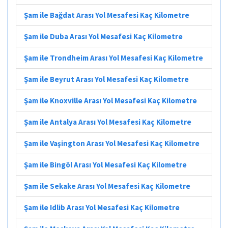
Şam ile Bağdat Arası Yol Mesafesi Kaç Kilometre
Şam ile Duba Arası Yol Mesafesi Kaç Kilometre
Şam ile Trondheim Arası Yol Mesafesi Kaç Kilometre
Şam ile Beyrut Arası Yol Mesafesi Kaç Kilometre
Şam ile Knoxville Arası Yol Mesafesi Kaç Kilometre
Şam ile Antalya Arası Yol Mesafesi Kaç Kilometre
Şam ile Vaşington Arası Yol Mesafesi Kaç Kilometre
Şam ile Bingöl Arası Yol Mesafesi Kaç Kilometre
Şam ile Sekake Arası Yol Mesafesi Kaç Kilometre
Şam ile Idlib Arası Yol Mesafesi Kaç Kilometre