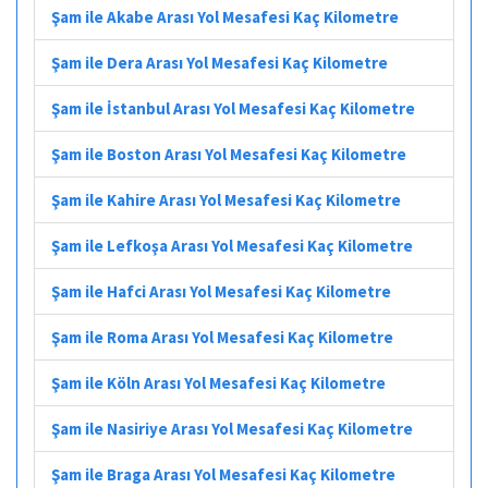
Şam ile Akabe Arası Yol Mesafesi Kaç Kilometre
Şam ile Dera Arası Yol Mesafesi Kaç Kilometre
Şam ile İstanbul Arası Yol Mesafesi Kaç Kilometre
Şam ile Boston Arası Yol Mesafesi Kaç Kilometre
Şam ile Kahire Arası Yol Mesafesi Kaç Kilometre
Şam ile Lefkoşa Arası Yol Mesafesi Kaç Kilometre
Şam ile Hafci Arası Yol Mesafesi Kaç Kilometre
Şam ile Roma Arası Yol Mesafesi Kaç Kilometre
Şam ile Köln Arası Yol Mesafesi Kaç Kilometre
Şam ile Nasiriye Arası Yol Mesafesi Kaç Kilometre
Şam ile Braga Arası Yol Mesafesi Kaç Kilometre