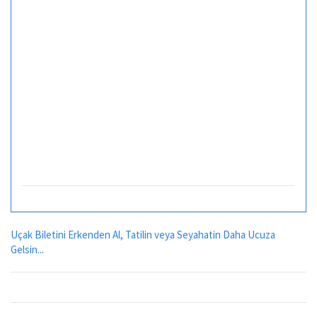
Uçak Biletini Erkenden Al, Tatilin veya Seyahatin Daha Ucuza
Gelsin...