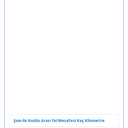
Şam ile Kudüs Arası Yol Mesafesi Kaç Kilometre