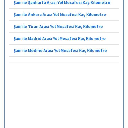
Şam ile Şanlıurfa Arası Yol Mesafesi Kaç Kilometre
Şam ile Ankara Arası Yol Mesafesi Kaç Kilometre
Şam ile Tiran Arası Yol Mesafesi Kaç Kilometre
Şam ile Madrid Arası Yol Mesafesi Kaç Kilometre
Şam ile Medine Arası Yol Mesafesi Kaç Kilometre