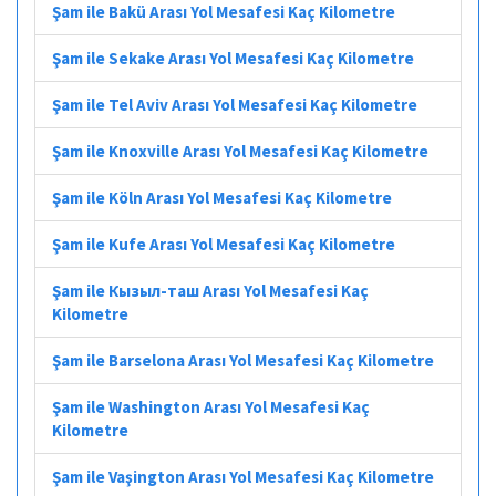
Şam ile Bakü Arası Yol Mesafesi Kaç Kilometre
Şam ile Sekake Arası Yol Mesafesi Kaç Kilometre
Şam ile Tel Aviv Arası Yol Mesafesi Kaç Kilometre
Şam ile Knoxville Arası Yol Mesafesi Kaç Kilometre
Şam ile Köln Arası Yol Mesafesi Kaç Kilometre
Şam ile Kufe Arası Yol Mesafesi Kaç Kilometre
Şam ile Кызыл-таш Arası Yol Mesafesi Kaç
Kilometre
Şam ile Barselona Arası Yol Mesafesi Kaç Kilometre
Şam ile Washington Arası Yol Mesafesi Kaç
Kilometre
Şam ile Vaşington Arası Yol Mesafesi Kaç Kilometre