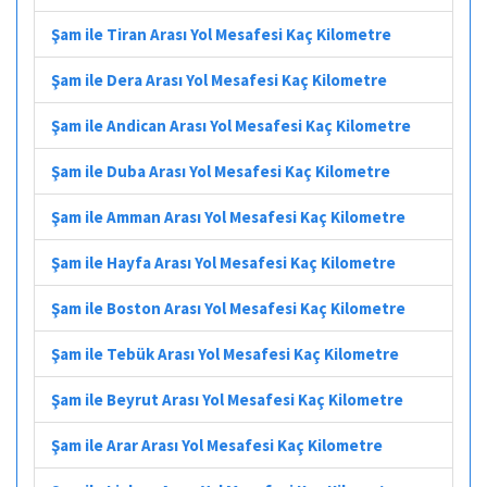
Şam ile Tiran Arası Yol Mesafesi Kaç Kilometre
Şam ile Dera Arası Yol Mesafesi Kaç Kilometre
Şam ile Andican Arası Yol Mesafesi Kaç Kilometre
Şam ile Duba Arası Yol Mesafesi Kaç Kilometre
Şam ile Amman Arası Yol Mesafesi Kaç Kilometre
Şam ile Hayfa Arası Yol Mesafesi Kaç Kilometre
Şam ile Boston Arası Yol Mesafesi Kaç Kilometre
Şam ile Tebük Arası Yol Mesafesi Kaç Kilometre
Şam ile Beyrut Arası Yol Mesafesi Kaç Kilometre
Şam ile Arar Arası Yol Mesafesi Kaç Kilometre