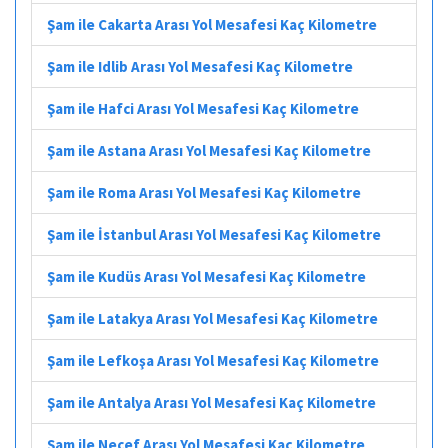
Şam ile Cakarta Arası Yol Mesafesi Kaç Kilometre
Şam ile Idlib Arası Yol Mesafesi Kaç Kilometre
Şam ile Hafci Arası Yol Mesafesi Kaç Kilometre
Şam ile Astana Arası Yol Mesafesi Kaç Kilometre
Şam ile Roma Arası Yol Mesafesi Kaç Kilometre
Şam ile İstanbul Arası Yol Mesafesi Kaç Kilometre
Şam ile Kudüs Arası Yol Mesafesi Kaç Kilometre
Şam ile Latakya Arası Yol Mesafesi Kaç Kilometre
Şam ile Lefkoşa Arası Yol Mesafesi Kaç Kilometre
Şam ile Antalya Arası Yol Mesafesi Kaç Kilometre
Şam ile Necef Arası Yol Mesafesi Kaç Kilometre