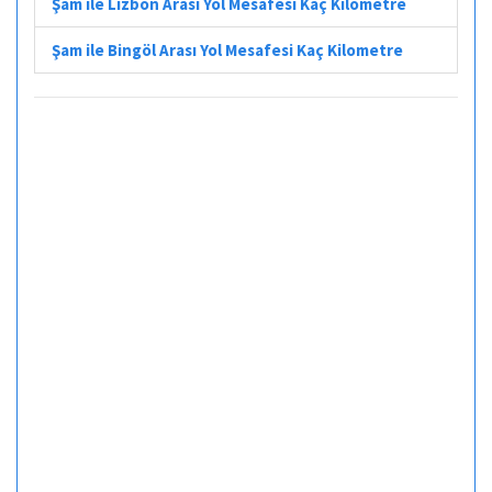
Şam ile Lizbon Arası Yol Mesafesi Kaç Kilometre
Şam ile Bingöl Arası Yol Mesafesi Kaç Kilometre