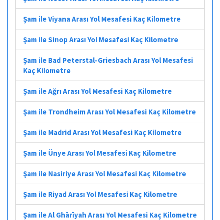
Şam ile Viyana Arası Yol Mesafesi Kaç Kilometre
Şam ile Sinop Arası Yol Mesafesi Kaç Kilometre
Şam ile Bad Peterstal-Griesbach Arası Yol Mesafesi
Kaç Kilometre
Şam ile Ağrı Arası Yol Mesafesi Kaç Kilometre
Şam ile Trondheim Arası Yol Mesafesi Kaç Kilometre
Şam ile Madrid Arası Yol Mesafesi Kaç Kilometre
Şam ile Ünye Arası Yol Mesafesi Kaç Kilometre
Şam ile Nasiriye Arası Yol Mesafesi Kaç Kilometre
Şam ile Riyad Arası Yol Mesafesi Kaç Kilometre
Şam ile Al Ghārīyah Arası Yol Mesafesi Kaç Kilometre