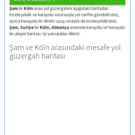
Şam
ile
Köln
arası yol güzergahını aşağıdaki haritadan
inceleyebilir ve karayolu vasıtasıyla yol tarifini görebilirsiniz,
ayrıca havayolu ile direkt uçuş rotasını da inceleyebilirsiniz.
Şam, Suriye
ile
Köln, Almanya
arasında karayolu ve havayolu
ile ulaşım harıtası. İyi yolculuklar dileriz.
Şam ve Köln arasındaki mesafe yol
güzergah haritası