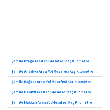
Şam ile Braga Arası Yol Mesafesi Kaç Kilometre
Şam ile Antakya Arası Yol Mesafesi Kaç Kilometre
Şam ile Bağdat Arası Yol Mesafesi Kaç Kilometre
Şam ile Denizli Arası Yol Mesafesi Kaç Kilometre
Şam ile Makkah Arası Yol Mesafesi Kaç Kilometre