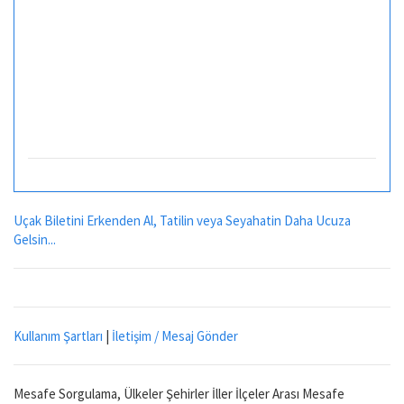
Uçak Biletini Erkenden Al, Tatilin veya Seyahatin Daha Ucuza
Gelsin...
Kullanım Şartları
|
İletişim / Mesaj Gönder
Mesafe Sorgulama, Ülkeler Şehirler İller İlçeler Arası Mesafe