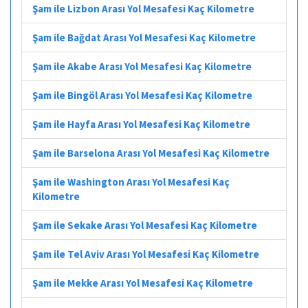
Şam ile Lizbon Arası Yol Mesafesi Kaç Kilometre
Şam ile Bağdat Arası Yol Mesafesi Kaç Kilometre
Şam ile Akabe Arası Yol Mesafesi Kaç Kilometre
Şam ile Bingöl Arası Yol Mesafesi Kaç Kilometre
Şam ile Hayfa Arası Yol Mesafesi Kaç Kilometre
Şam ile Barselona Arası Yol Mesafesi Kaç Kilometre
Şam ile Washington Arası Yol Mesafesi Kaç
Kilometre
Şam ile Sekake Arası Yol Mesafesi Kaç Kilometre
Şam ile Tel Aviv Arası Yol Mesafesi Kaç Kilometre
Şam ile Mekke Arası Yol Mesafesi Kaç Kilometre