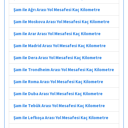
Şam ile Ağrı Arası Yol Mesafesi Kaç Kilometre
Şam ile Moskova Arası Yol Mesafesi Kaç Kilometre
Şam ile Arar Arası Yol Mesafesi Kaç Kilometre
Şam ile Madrid Arası Yol Mesafesi Kaç Kilometre
Şam ile Dera Arası Yol Mesafesi Kaç Kilometre
Şam ile Trondheim Arası Yol Mesafesi Kaç Kilometre
Şam ile Roma Arası Yol Mesafesi Kaç Kilometre
Şam ile Duba Arası Yol Mesafesi Kaç Kilometre
Şam ile Tebük Arası Yol Mesafesi Kaç Kilometre
Şam ile Lefkoşa Arası Yol Mesafesi Kaç Kilometre