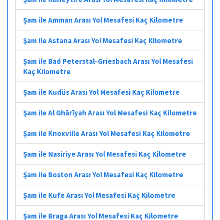
Şam ile Amman Arası Yol Mesafesi Kaç Kilometre
Şam ile Astana Arası Yol Mesafesi Kaç Kilometre
Şam ile Bad Peterstal-Griesbach Arası Yol Mesafesi
Kaç Kilometre
Şam ile Kudüs Arası Yol Mesafesi Kaç Kilometre
Şam ile Al Ghārīyah Arası Yol Mesafesi Kaç Kilometre
Şam ile Knoxville Arası Yol Mesafesi Kaç Kilometre
Şam ile Nasiriye Arası Yol Mesafesi Kaç Kilometre
Şam ile Boston Arası Yol Mesafesi Kaç Kilometre
Şam ile Kufe Arası Yol Mesafesi Kaç Kilometre
Şam ile Braga Arası Yol Mesafesi Kaç Kilometre