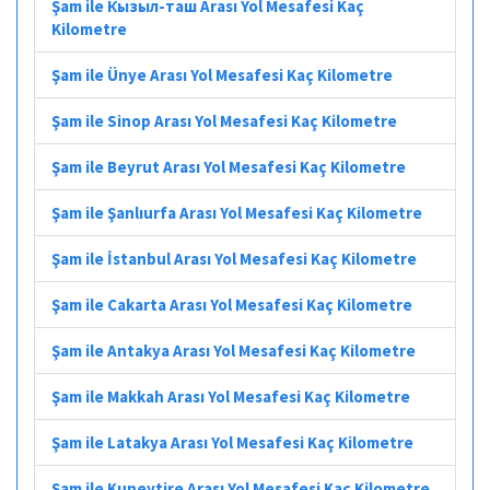
Şam ile Кызыл-таш Arası Yol Mesafesi Kaç
Kilometre
Şam ile Ünye Arası Yol Mesafesi Kaç Kilometre
Şam ile Sinop Arası Yol Mesafesi Kaç Kilometre
Şam ile Beyrut Arası Yol Mesafesi Kaç Kilometre
Şam ile Şanlıurfa Arası Yol Mesafesi Kaç Kilometre
Şam ile İstanbul Arası Yol Mesafesi Kaç Kilometre
Şam ile Cakarta Arası Yol Mesafesi Kaç Kilometre
Şam ile Antakya Arası Yol Mesafesi Kaç Kilometre
Şam ile Makkah Arası Yol Mesafesi Kaç Kilometre
Şam ile Latakya Arası Yol Mesafesi Kaç Kilometre
Şam ile Kuneytire Arası Yol Mesafesi Kaç Kilometre