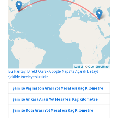
Leaflet
| ©
OpenStreetMap
Bu Haritayı Direkt Olarak Google Maps'ta Açarak Detaylı
Şekilde İnceleyebilirsiniz
.
Şam ile Vaşington Arası Yol Mesafesi Kaç Kilometre
Şam ile Ankara Arası Yol Mesafesi Kaç Kilometre
Şam ile Köln Arası Yol Mesafesi Kaç Kilometre