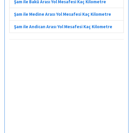
Şam ile Bakü Arası Yol Mesafesi Kaç Kilometre
Şam ile Medine Arası Yol Mesafesi Kaç Kilometre
Şam ile Andican Arası Yol Mesafesi Kaç Kilometre