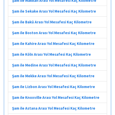
Şam ile Makkah Arası Yol Mesafesi Kaç Kilometre
Şam ile Sekake Arası Yol Mesafesi Kaç Kilometre
Şam ile Bakü Arası Yol Mesafesi Kaç Kilometre
Şam ile Boston Arası Yol Mesafesi Kaç Kilometre
Şam ile Kahire Arası Yol Mesafesi Kaç Kilometre
Şam ile Köln Arası Yol Mesafesi Kaç Kilometre
Şam ile Medine Arası Yol Mesafesi Kaç Kilometre
Şam ile Mekke Arası Yol Mesafesi Kaç Kilometre
Şam ile Lizbon Arası Yol Mesafesi Kaç Kilometre
Şam ile Knoxville Arası Yol Mesafesi Kaç Kilometre
Şam ile Astana Arası Yol Mesafesi Kaç Kilometre