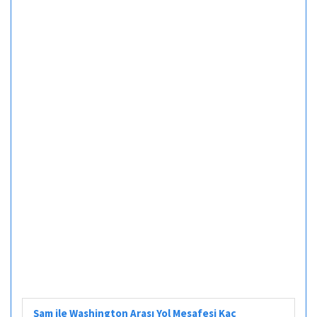
Şam ile Washington Arası Yol Mesafesi Kaç