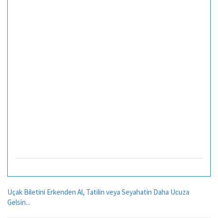
Uçak Biletini Erkenden Al, Tatilin veya Seyahatin Daha Ucuza
Gelsin...