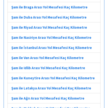
Şam ile Braga Arası Yol Mesafesi Kaç Kilometre
Şam ile Duba Arası Yol Mesafesi Kaç Kilometre
Şam ile Riyad Arası Yol Mesafesi Kaç Kilometre
Şam ile Nasiriye Arası Yol Mesafesi Kaç Kilometre
Şam ile İstanbul Arası Yol Mesafesi Kaç Kilometre
Şam ile Van Arası Yol Mesafesi Kaç Kilometre
Şam ile Idlib Arası Yol Mesafesi Kaç Kilometre
Şam ile Kuneytire Arası Yol Mesafesi Kaç Kilometre
Şam ile Latakya Arası Yol Mesafesi Kaç Kilometre
Şam ile Ağrı Arası Yol Mesafesi Kaç Kilometre