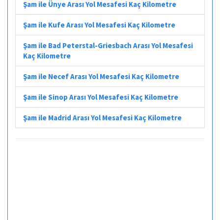
Şam ile Ünye Arası Yol Mesafesi Kaç Kilometre
Şam ile Kufe Arası Yol Mesafesi Kaç Kilometre
Şam ile Bad Peterstal-Griesbach Arası Yol Mesafesi
Kaç Kilometre
Şam ile Necef Arası Yol Mesafesi Kaç Kilometre
Şam ile Sinop Arası Yol Mesafesi Kaç Kilometre
Şam ile Madrid Arası Yol Mesafesi Kaç Kilometre