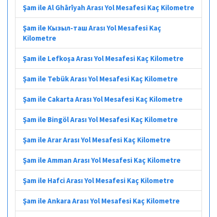
Şam ile Al Ghārīyah Arası Yol Mesafesi Kaç Kilometre
Şam ile Кызыл-таш Arası Yol Mesafesi Kaç
Kilometre
Şam ile Lefkoşa Arası Yol Mesafesi Kaç Kilometre
Şam ile Tebük Arası Yol Mesafesi Kaç Kilometre
Şam ile Cakarta Arası Yol Mesafesi Kaç Kilometre
Şam ile Bingöl Arası Yol Mesafesi Kaç Kilometre
Şam ile Arar Arası Yol Mesafesi Kaç Kilometre
Şam ile Amman Arası Yol Mesafesi Kaç Kilometre
Şam ile Hafci Arası Yol Mesafesi Kaç Kilometre
Şam ile Ankara Arası Yol Mesafesi Kaç Kilometre