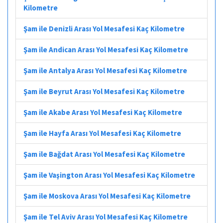
Kilometre
Şam ile Denizli Arası Yol Mesafesi Kaç Kilometre
Şam ile Andican Arası Yol Mesafesi Kaç Kilometre
Şam ile Antalya Arası Yol Mesafesi Kaç Kilometre
Şam ile Beyrut Arası Yol Mesafesi Kaç Kilometre
Şam ile Akabe Arası Yol Mesafesi Kaç Kilometre
Şam ile Hayfa Arası Yol Mesafesi Kaç Kilometre
Şam ile Bağdat Arası Yol Mesafesi Kaç Kilometre
Şam ile Vaşington Arası Yol Mesafesi Kaç Kilometre
Şam ile Moskova Arası Yol Mesafesi Kaç Kilometre
Şam ile Tel Aviv Arası Yol Mesafesi Kaç Kilometre