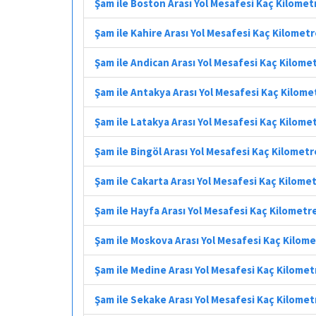
Şam ile Boston Arası Yol Mesafesi Kaç Kilomet
Şam ile Kahire Arası Yol Mesafesi Kaç Kilomet
Şam ile Andican Arası Yol Mesafesi Kaç Kilome
Şam ile Antakya Arası Yol Mesafesi Kaç Kilome
Şam ile Latakya Arası Yol Mesafesi Kaç Kilome
Şam ile Bingöl Arası Yol Mesafesi Kaç Kilometr
Şam ile Cakarta Arası Yol Mesafesi Kaç Kilome
Şam ile Hayfa Arası Yol Mesafesi Kaç Kilometr
Şam ile Moskova Arası Yol Mesafesi Kaç Kilom
Şam ile Medine Arası Yol Mesafesi Kaç Kilomet
Şam ile Sekake Arası Yol Mesafesi Kaç Kilomet