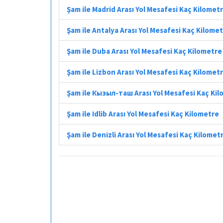
Şam ile Madrid Arası Yol Mesafesi Kaç Kilomet
Şam ile Antalya Arası Yol Mesafesi Kaç Kilome
Şam ile Duba Arası Yol Mesafesi Kaç Kilometre
Şam ile Lizbon Arası Yol Mesafesi Kaç Kilomet
Şam ile Кызыл-таш Arası Yol Mesafesi Kaç Ki
Şam ile Idlib Arası Yol Mesafesi Kaç Kilometre
Şam ile Denizli Arası Yol Mesafesi Kaç Kilomet