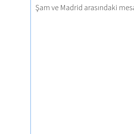
Şam ve Madrid arasındaki mesa