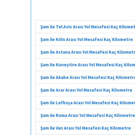
Şam ile Tel Aviv Arası Yol Mesafesi Kaç Kilome
Şam ile Köln Arası Yol Mesafesi Kaç Kilometre
Şam ile Astana Arası Yol Mesafesi Kaç Kilomet
Şam ile Kuneytire Arası Yol Mesafesi Kaç Kilo
Şam ile Akabe Arası Yol Mesafesi Kaç Kilometr
Şam ile Arar Arası Yol Mesafesi Kaç Kilometre
Şam ile Lefkoşa Arası Yol Mesafesi Kaç Kilome
Şam ile Roma Arası Yol Mesafesi Kaç Kilometre
Şam ile Van Arası Yol Mesafesi Kaç Kilometre