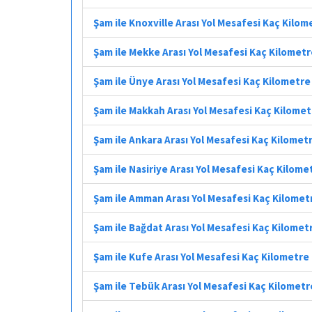
Şam ile Knoxville Arası Yol Mesafesi Kaç Kilom
Şam ile Mekke Arası Yol Mesafesi Kaç Kilomet
Şam ile Ünye Arası Yol Mesafesi Kaç Kilometre
Şam ile Makkah Arası Yol Mesafesi Kaç Kilome
Şam ile Ankara Arası Yol Mesafesi Kaç Kilomet
Şam ile Nasiriye Arası Yol Mesafesi Kaç Kilome
Şam ile Amman Arası Yol Mesafesi Kaç Kilomet
Şam ile Bağdat Arası Yol Mesafesi Kaç Kilomet
Şam ile Kufe Arası Yol Mesafesi Kaç Kilometre
Şam ile Tebük Arası Yol Mesafesi Kaç Kilometr