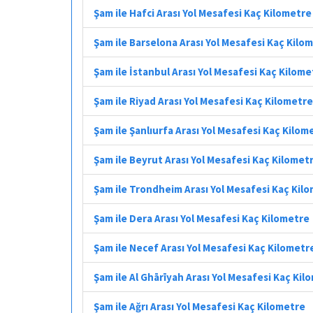
Şam ile Hafci Arası Yol Mesafesi Kaç Kilometre
Şam ile Barselona Arası Yol Mesafesi Kaç Kilo
Şam ile İstanbul Arası Yol Mesafesi Kaç Kilome
Şam ile Riyad Arası Yol Mesafesi Kaç Kilometre
Şam ile Şanlıurfa Arası Yol Mesafesi Kaç Kilom
Şam ile Beyrut Arası Yol Mesafesi Kaç Kilomet
Şam ile Trondheim Arası Yol Mesafesi Kaç Kil
Şam ile Dera Arası Yol Mesafesi Kaç Kilometre
Şam ile Necef Arası Yol Mesafesi Kaç Kilometr
Şam ile Al Ghārīyah Arası Yol Mesafesi Kaç Kil
Şam ile Ağrı Arası Yol Mesafesi Kaç Kilometre