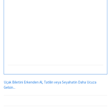
Uçak Biletini Erkenden Al, Tatilin veya Seyahatin Daha Ucuza
Gelsin...