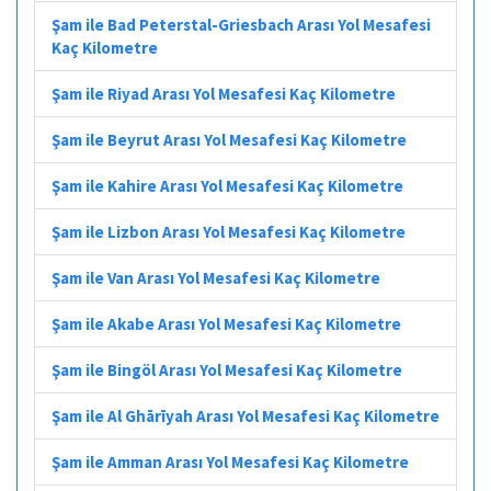
Şam ile Bad Peterstal-Griesbach Arası Yol Mesafesi
Kaç Kilometre
Şam ile Riyad Arası Yol Mesafesi Kaç Kilometre
Şam ile Beyrut Arası Yol Mesafesi Kaç Kilometre
Şam ile Kahire Arası Yol Mesafesi Kaç Kilometre
Şam ile Lizbon Arası Yol Mesafesi Kaç Kilometre
Şam ile Van Arası Yol Mesafesi Kaç Kilometre
Şam ile Akabe Arası Yol Mesafesi Kaç Kilometre
Şam ile Bingöl Arası Yol Mesafesi Kaç Kilometre
Şam ile Al Ghārīyah Arası Yol Mesafesi Kaç Kilometre
Şam ile Amman Arası Yol Mesafesi Kaç Kilometre