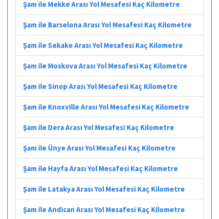
Şam ile Mekke Arası Yol Mesafesi Kaç Kilometre
Şam ile Barselona Arası Yol Mesafesi Kaç Kilometre
Şam ile Sekake Arası Yol Mesafesi Kaç Kilometre
Şam ile Moskova Arası Yol Mesafesi Kaç Kilometre
Şam ile Sinop Arası Yol Mesafesi Kaç Kilometre
Şam ile Knoxville Arası Yol Mesafesi Kaç Kilometre
Şam ile Dera Arası Yol Mesafesi Kaç Kilometre
Şam ile Ünye Arası Yol Mesafesi Kaç Kilometre
Şam ile Hayfa Arası Yol Mesafesi Kaç Kilometre
Şam ile Latakya Arası Yol Mesafesi Kaç Kilometre
Şam ile Andican Arası Yol Mesafesi Kaç Kilometre