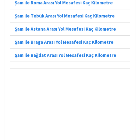
Şam ile Roma Arası Yol Mesafesi Kaç Kilometre
Şam ile Tebük Arası Yol Mesafesi Kaç Kilometre
Şam ile Astana Arası Yol Mesafesi Kaç Kilometre
Şam ile Braga Arası Yol Mesafesi Kaç Kilometre
Şam ile Bağdat Arası Yol Mesafesi Kaç Kilometre