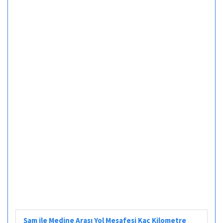
Şam ile Medine Arası Yol Mesafesi Kaç Kilometre