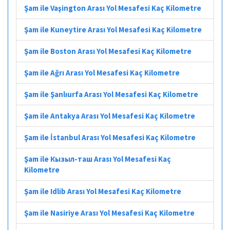
Şam ile Vaşington Arası Yol Mesafesi Kaç Kilometre
Şam ile Kuneytire Arası Yol Mesafesi Kaç Kilometre
Şam ile Boston Arası Yol Mesafesi Kaç Kilometre
Şam ile Ağrı Arası Yol Mesafesi Kaç Kilometre
Şam ile Şanlıurfa Arası Yol Mesafesi Kaç Kilometre
Şam ile Antakya Arası Yol Mesafesi Kaç Kilometre
Şam ile İstanbul Arası Yol Mesafesi Kaç Kilometre
Şam ile Кызыл-таш Arası Yol Mesafesi Kaç
Kilometre
Şam ile Idlib Arası Yol Mesafesi Kaç Kilometre
Şam ile Nasiriye Arası Yol Mesafesi Kaç Kilometre