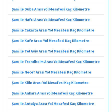
Şam ile Duba Arası Yol Mesafesi Kaç Kilometre
Şam ile Hafci Arası Yol Mesafesi Kaç Kilometre
Şam ile Cakarta Arası Yol Mesafesi Kaç Kilometre
Şam ile Kufe Arası Yol Mesafesi Kaç Kilometre
Şam ile Tel Aviv Arası Yol Mesafesi Kaç Kilometre
Şam ile Trondheim Arası Yol Mesafesi Kaç Kilometre
Şam ile Necef Arası Yol Mesafesi Kaç Kilometre
Şam ile Köln Arası Yol Mesafesi Kaç Kilometre
Şam ile Ankara Arası Yol Mesafesi Kaç Kilometre
Şam ile Antalya Arası Yol Mesafesi Kaç Kilometre