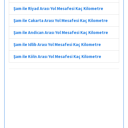
Şam ile Riyad Arası Yol Mesafesi Kaç Kilometre
Şam ile Cakarta Arası Yol Mesafesi Kaç Kilometre
Şam ile Andican Arası Yol Mesafesi Kaç Kilometre
Şam ile Idlib Arası Yol Mesafesi Kaç Kilometre
Şam ile Köln Arası Yol Mesafesi Kaç Kilometre