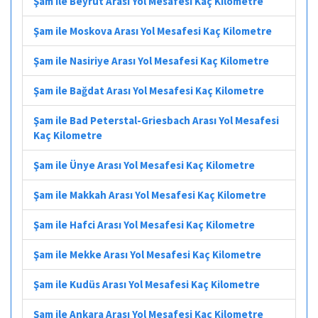
Şam ile Beyrut Arası Yol Mesafesi Kaç Kilometre
Şam ile Moskova Arası Yol Mesafesi Kaç Kilometre
Şam ile Nasiriye Arası Yol Mesafesi Kaç Kilometre
Şam ile Bağdat Arası Yol Mesafesi Kaç Kilometre
Şam ile Bad Peterstal-Griesbach Arası Yol Mesafesi
Kaç Kilometre
Şam ile Ünye Arası Yol Mesafesi Kaç Kilometre
Şam ile Makkah Arası Yol Mesafesi Kaç Kilometre
Şam ile Hafci Arası Yol Mesafesi Kaç Kilometre
Şam ile Mekke Arası Yol Mesafesi Kaç Kilometre
Şam ile Kudüs Arası Yol Mesafesi Kaç Kilometre
Şam ile Ankara Arası Yol Mesafesi Kaç Kilometre