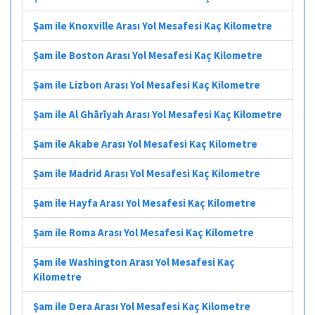
Şam ile Knoxville Arası Yol Mesafesi Kaç Kilometre
Şam ile Boston Arası Yol Mesafesi Kaç Kilometre
Şam ile Lizbon Arası Yol Mesafesi Kaç Kilometre
Şam ile Al Ghārīyah Arası Yol Mesafesi Kaç Kilometre
Şam ile Akabe Arası Yol Mesafesi Kaç Kilometre
Şam ile Madrid Arası Yol Mesafesi Kaç Kilometre
Şam ile Hayfa Arası Yol Mesafesi Kaç Kilometre
Şam ile Roma Arası Yol Mesafesi Kaç Kilometre
Şam ile Washington Arası Yol Mesafesi Kaç
Kilometre
Şam ile Dera Arası Yol Mesafesi Kaç Kilometre