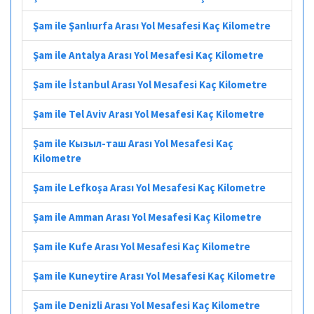
Şam ile Şanlıurfa Arası Yol Mesafesi Kaç Kilometre
Şam ile Antalya Arası Yol Mesafesi Kaç Kilometre
Şam ile İstanbul Arası Yol Mesafesi Kaç Kilometre
Şam ile Tel Aviv Arası Yol Mesafesi Kaç Kilometre
Şam ile Кызыл-таш Arası Yol Mesafesi Kaç
Kilometre
Şam ile Lefkoşa Arası Yol Mesafesi Kaç Kilometre
Şam ile Amman Arası Yol Mesafesi Kaç Kilometre
Şam ile Kufe Arası Yol Mesafesi Kaç Kilometre
Şam ile Kuneytire Arası Yol Mesafesi Kaç Kilometre
Şam ile Denizli Arası Yol Mesafesi Kaç Kilometre