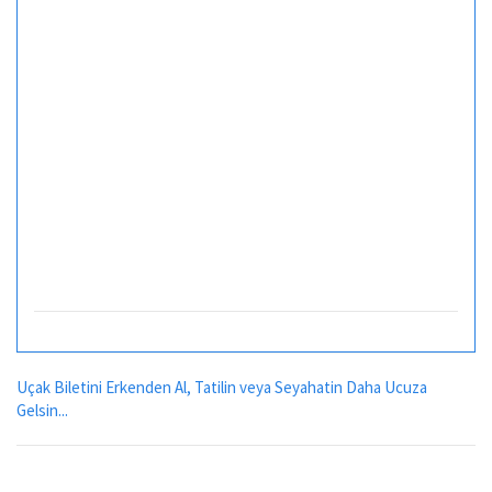
Uçak Biletini Erkenden Al, Tatilin veya Seyahatin Daha Ucuza
Gelsin...