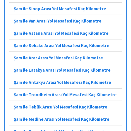
Şam ile Sinop Arası Yol Mesafesi Kaç Kilometre
Şam ile Van Arası Yol Mesafesi Kaç Kilometre
Şam ile Astana Arası Yol Mesafesi Kaç Kilometre
Şam ile Sekake Arası Yol Mesafesi Kaç Kilometre
Şam ile Arar Arası Yol Mesafesi Kaç Kilometre
Şam ile Latakya Arası Yol Mesafesi Kaç Kilometre
Şam ile Antakya Arası Yol Mesafesi Kaç Kilometre
Şam ile Trondheim Arası Yol Mesafesi Kaç Kilometre
Şam ile Tebük Arası Yol Mesafesi Kaç Kilometre
Şam ile Medine Arası Yol Mesafesi Kaç Kilometre