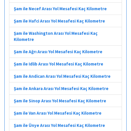
Şam ile Necef Arası Yol Mesafesi Kaç Kilometre
Şam ile Hafci Arası Yol Mesafesi Kaç Kilometre
Şam ile Washington Arası Yol Mesafesi Kaç
Kilometre
Şam ile Ağrı Arası Yol Mesafesi Kaç Kilometre
Şam ile Idlib Arası Yol Mesafesi Kaç Kilometre
Şam ile Andican Arası Yol Mesafesi Kaç Kilometre
Şam ile Ankara Arası Yol Mesafesi Kaç Kilometre
Şam ile Sinop Arası Yol Mesafesi Kaç Kilometre
Şam ile Van Arası Yol Mesafesi Kaç Kilometre
Şam ile Ünye Arası Yol Mesafesi Kaç Kilometre