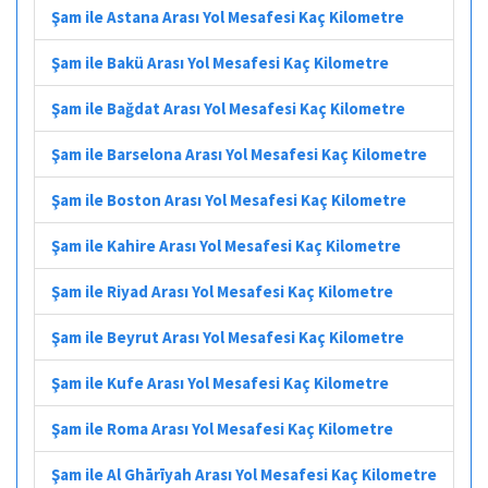
Şam ile Astana Arası Yol Mesafesi Kaç Kilometre
Şam ile Bakü Arası Yol Mesafesi Kaç Kilometre
Şam ile Bağdat Arası Yol Mesafesi Kaç Kilometre
Şam ile Barselona Arası Yol Mesafesi Kaç Kilometre
Şam ile Boston Arası Yol Mesafesi Kaç Kilometre
Şam ile Kahire Arası Yol Mesafesi Kaç Kilometre
Şam ile Riyad Arası Yol Mesafesi Kaç Kilometre
Şam ile Beyrut Arası Yol Mesafesi Kaç Kilometre
Şam ile Kufe Arası Yol Mesafesi Kaç Kilometre
Şam ile Roma Arası Yol Mesafesi Kaç Kilometre
Şam ile Al Ghārīyah Arası Yol Mesafesi Kaç Kilometre