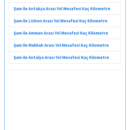
Şam ile Antakya Arası Yol Mesafesi Kaç Kilometre
Şam ile Lizbon Arası Yol Mesafesi Kaç Kilometre
Şam ile Amman Arası Yol Mesafesi Kaç Kilometre
Şam ile Makkah Arası Yol Mesafesi Kaç Kilometre
Şam ile Antalya Arası Yol Mesafesi Kaç Kilometre