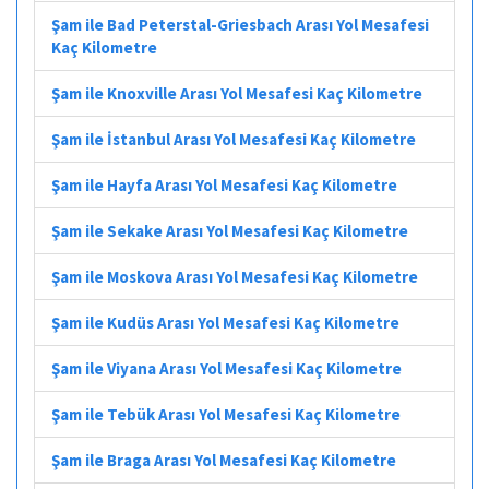
Şam ile Bad Peterstal-Griesbach Arası Yol Mesafesi
Kaç Kilometre
Şam ile Knoxville Arası Yol Mesafesi Kaç Kilometre
Şam ile İstanbul Arası Yol Mesafesi Kaç Kilometre
Şam ile Hayfa Arası Yol Mesafesi Kaç Kilometre
Şam ile Sekake Arası Yol Mesafesi Kaç Kilometre
Şam ile Moskova Arası Yol Mesafesi Kaç Kilometre
Şam ile Kudüs Arası Yol Mesafesi Kaç Kilometre
Şam ile Viyana Arası Yol Mesafesi Kaç Kilometre
Şam ile Tebük Arası Yol Mesafesi Kaç Kilometre
Şam ile Braga Arası Yol Mesafesi Kaç Kilometre