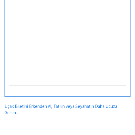
Uçak Biletini Erkenden Al, Tatilin veya Seyahatin Daha Ucuza
Gelsin...