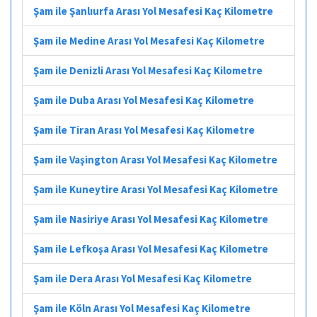
Şam ile Şanlıurfa Arası Yol Mesafesi Kaç Kilometre
Şam ile Medine Arası Yol Mesafesi Kaç Kilometre
Şam ile Denizli Arası Yol Mesafesi Kaç Kilometre
Şam ile Duba Arası Yol Mesafesi Kaç Kilometre
Şam ile Tiran Arası Yol Mesafesi Kaç Kilometre
Şam ile Vaşington Arası Yol Mesafesi Kaç Kilometre
Şam ile Kuneytire Arası Yol Mesafesi Kaç Kilometre
Şam ile Nasiriye Arası Yol Mesafesi Kaç Kilometre
Şam ile Lefkoşa Arası Yol Mesafesi Kaç Kilometre
Şam ile Dera Arası Yol Mesafesi Kaç Kilometre
Şam ile Köln Arası Yol Mesafesi Kaç Kilometre