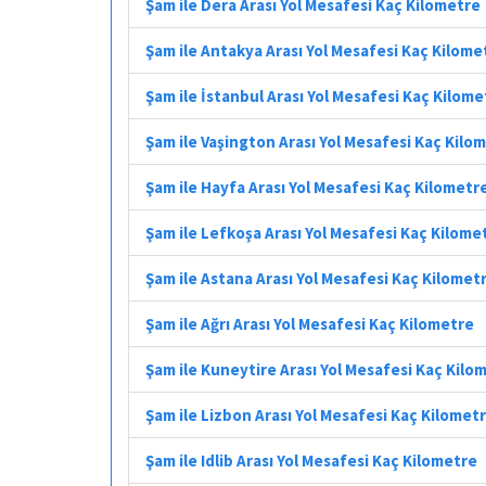
Şam ile Dera Arası Yol Mesafesi Kaç Kilometre
Şam ile Antakya Arası Yol Mesafesi Kaç Kilome
Şam ile İstanbul Arası Yol Mesafesi Kaç Kilome
Şam ile Vaşington Arası Yol Mesafesi Kaç Kilo
Şam ile Hayfa Arası Yol Mesafesi Kaç Kilometr
Şam ile Lefkoşa Arası Yol Mesafesi Kaç Kilome
Şam ile Astana Arası Yol Mesafesi Kaç Kilomet
Şam ile Ağrı Arası Yol Mesafesi Kaç Kilometre
Şam ile Kuneytire Arası Yol Mesafesi Kaç Kilo
Şam ile Lizbon Arası Yol Mesafesi Kaç Kilomet
Şam ile Idlib Arası Yol Mesafesi Kaç Kilometre