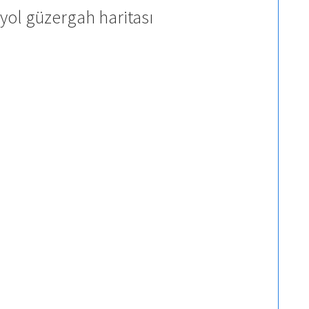
yol güzergah haritası