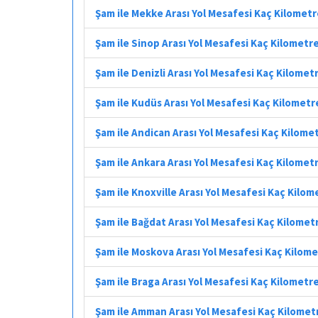
Şam ile Mekke Arası Yol Mesafesi Kaç Kilomet
Şam ile Sinop Arası Yol Mesafesi Kaç Kilometr
Şam ile Denizli Arası Yol Mesafesi Kaç Kilomet
Şam ile Kudüs Arası Yol Mesafesi Kaç Kilometr
Şam ile Andican Arası Yol Mesafesi Kaç Kilome
Şam ile Ankara Arası Yol Mesafesi Kaç Kilomet
Şam ile Knoxville Arası Yol Mesafesi Kaç Kilom
Şam ile Bağdat Arası Yol Mesafesi Kaç Kilomet
Şam ile Moskova Arası Yol Mesafesi Kaç Kilom
Şam ile Braga Arası Yol Mesafesi Kaç Kilometr
Şam ile Amman Arası Yol Mesafesi Kaç Kilomet