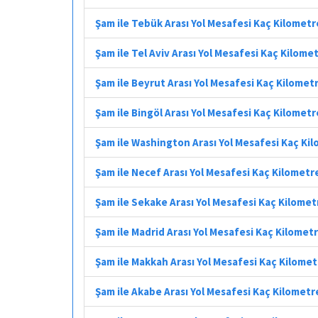
Şam ile Tebük Arası Yol Mesafesi Kaç Kilometr
Şam ile Tel Aviv Arası Yol Mesafesi Kaç Kilome
Şam ile Beyrut Arası Yol Mesafesi Kaç Kilomet
Şam ile Bingöl Arası Yol Mesafesi Kaç Kilometr
Şam ile Washington Arası Yol Mesafesi Kaç Ki
Şam ile Necef Arası Yol Mesafesi Kaç Kilometr
Şam ile Sekake Arası Yol Mesafesi Kaç Kilomet
Şam ile Madrid Arası Yol Mesafesi Kaç Kilomet
Şam ile Makkah Arası Yol Mesafesi Kaç Kilome
Şam ile Akabe Arası Yol Mesafesi Kaç Kilometr