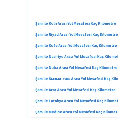
Şam ile Köln Arası Yol Mesafesi Kaç Kilometre
Şam ile Riyad Arası Yol Mesafesi Kaç Kilometre
Şam ile Kufe Arası Yol Mesafesi Kaç Kilometre
Şam ile Nasiriye Arası Yol Mesafesi Kaç Kilome
Şam ile Duba Arası Yol Mesafesi Kaç Kilometre
Şam ile Кызыл-таш Arası Yol Mesafesi Kaç Ki
Şam ile Arar Arası Yol Mesafesi Kaç Kilometre
Şam ile Latakya Arası Yol Mesafesi Kaç Kilome
Şam ile Medine Arası Yol Mesafesi Kaç Kilomet