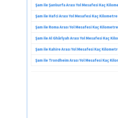
Şam ile Şanlıurfa Arası Yol Mesafesi Kaç Kilom
Şam ile Hafci Arası Yol Mesafesi Kaç Kilometre
Şam ile Roma Arası Yol Mesafesi Kaç Kilometre
Şam ile Al Ghārīyah Arası Yol Mesafesi Kaç Kil
Şam ile Kahire Arası Yol Mesafesi Kaç Kilomet
Şam ile Trondheim Arası Yol Mesafesi Kaç Kil