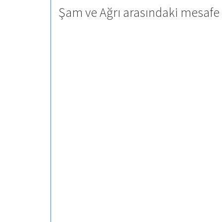
Şam ve Ağrı arasındaki mesafe 