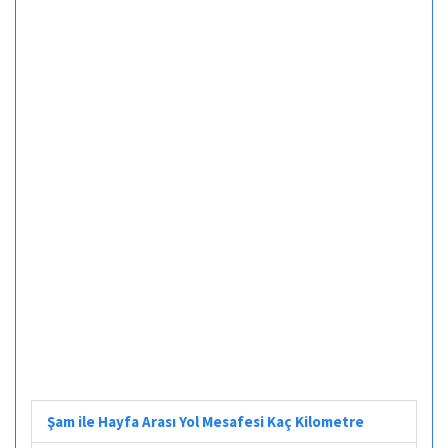
Şam ile Hayfa Arası Yol Mesafesi Kaç Kilometre