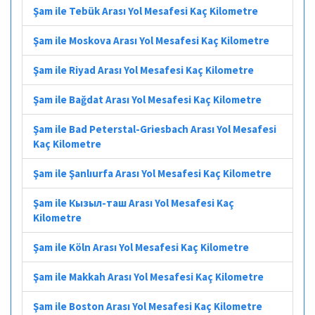
Şam ile Tebük Arası Yol Mesafesi Kaç Kilometre
Şam ile Moskova Arası Yol Mesafesi Kaç Kilometre
Şam ile Riyad Arası Yol Mesafesi Kaç Kilometre
Şam ile Bağdat Arası Yol Mesafesi Kaç Kilometre
Şam ile Bad Peterstal-Griesbach Arası Yol Mesafesi
Kaç Kilometre
Şam ile Şanlıurfa Arası Yol Mesafesi Kaç Kilometre
Şam ile Кызыл-таш Arası Yol Mesafesi Kaç
Kilometre
Şam ile Köln Arası Yol Mesafesi Kaç Kilometre
Şam ile Makkah Arası Yol Mesafesi Kaç Kilometre
Şam ile Boston Arası Yol Mesafesi Kaç Kilometre