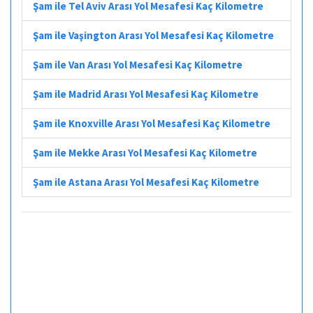
Şam ile Tel Aviv Arası Yol Mesafesi Kaç Kilometre
Şam ile Vaşington Arası Yol Mesafesi Kaç Kilometre
Şam ile Van Arası Yol Mesafesi Kaç Kilometre
Şam ile Madrid Arası Yol Mesafesi Kaç Kilometre
Şam ile Knoxville Arası Yol Mesafesi Kaç Kilometre
Şam ile Mekke Arası Yol Mesafesi Kaç Kilometre
Şam ile Astana Arası Yol Mesafesi Kaç Kilometre