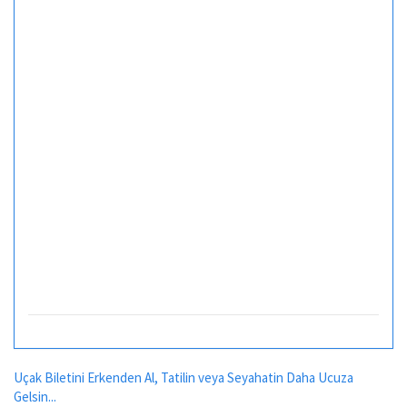
Uçak Biletini Erkenden Al, Tatilin veya Seyahatin Daha Ucuza
Gelsin...