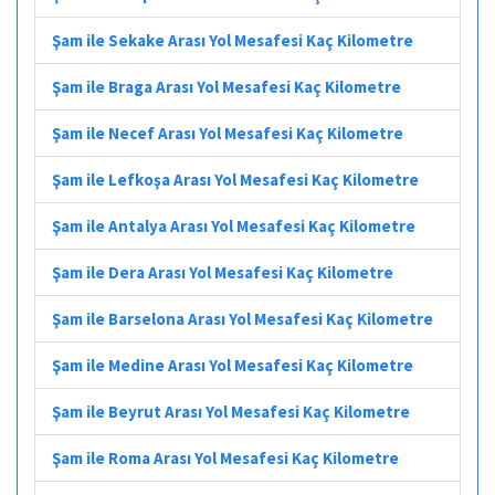
Şam ile Sekake Arası Yol Mesafesi Kaç Kilometre
Şam ile Braga Arası Yol Mesafesi Kaç Kilometre
Şam ile Necef Arası Yol Mesafesi Kaç Kilometre
Şam ile Lefkoşa Arası Yol Mesafesi Kaç Kilometre
Şam ile Antalya Arası Yol Mesafesi Kaç Kilometre
Şam ile Dera Arası Yol Mesafesi Kaç Kilometre
Şam ile Barselona Arası Yol Mesafesi Kaç Kilometre
Şam ile Medine Arası Yol Mesafesi Kaç Kilometre
Şam ile Beyrut Arası Yol Mesafesi Kaç Kilometre
Şam ile Roma Arası Yol Mesafesi Kaç Kilometre