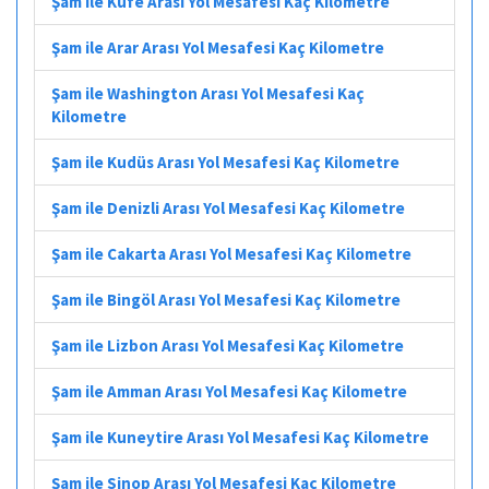
Şam ile Kufe Arası Yol Mesafesi Kaç Kilometre
Şam ile Arar Arası Yol Mesafesi Kaç Kilometre
Şam ile Washington Arası Yol Mesafesi Kaç
Kilometre
Şam ile Kudüs Arası Yol Mesafesi Kaç Kilometre
Şam ile Denizli Arası Yol Mesafesi Kaç Kilometre
Şam ile Cakarta Arası Yol Mesafesi Kaç Kilometre
Şam ile Bingöl Arası Yol Mesafesi Kaç Kilometre
Şam ile Lizbon Arası Yol Mesafesi Kaç Kilometre
Şam ile Amman Arası Yol Mesafesi Kaç Kilometre
Şam ile Kuneytire Arası Yol Mesafesi Kaç Kilometre
Şam ile Sinop Arası Yol Mesafesi Kaç Kilometre