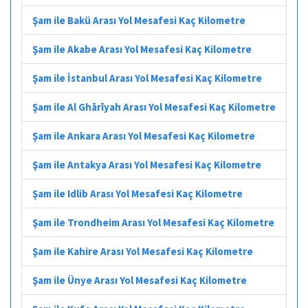
Şam ile Bakü Arası Yol Mesafesi Kaç Kilometre
Şam ile Akabe Arası Yol Mesafesi Kaç Kilometre
Şam ile İstanbul Arası Yol Mesafesi Kaç Kilometre
Şam ile Al Ghārīyah Arası Yol Mesafesi Kaç Kilometre
Şam ile Ankara Arası Yol Mesafesi Kaç Kilometre
Şam ile Antakya Arası Yol Mesafesi Kaç Kilometre
Şam ile Idlib Arası Yol Mesafesi Kaç Kilometre
Şam ile Trondheim Arası Yol Mesafesi Kaç Kilometre
Şam ile Kahire Arası Yol Mesafesi Kaç Kilometre
Şam ile Ünye Arası Yol Mesafesi Kaç Kilometre